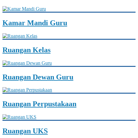
Kamar Mandi Guru
Ruangan Kelas
Ruangan Dewan Guru
Ruangan Perpustakaan
Ruangan UKS