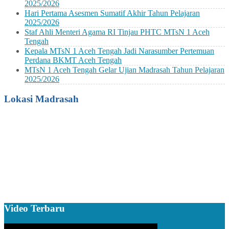
2025/2026
Hari Pertama Asesmen Sumatif Akhir Tahun Pelajaran
2025/2026
Staf Ahli Menteri Agama RI Tinjau PHTC MTsN 1 Aceh
Tengah
Kepala MTsN 1 Aceh Tengah Jadi Narasumber Pertemuan
Perdana BKMT Aceh Tengah
MTsN 1 Aceh Tengah Gelar Ujian Madrasah Tahun Pelajaran
2025/2026
Lokasi Madrasah
Video Terbaru