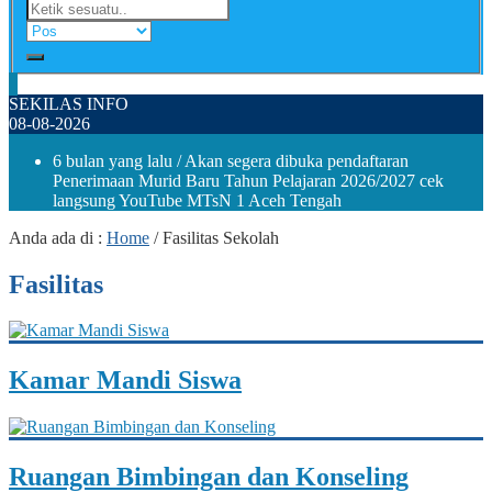
SEKILAS INFO
08-08-2026
6 bulan yang lalu
/ Akan segera dibuka pendaftaran
Penerimaan Murid Baru Tahun Pelajaran 2026/2027 cek
langsung YouTube MTsN 1 Aceh Tengah
Anda ada di :
Home
/
Fasilitas Sekolah
Fasilitas
Kamar Mandi Siswa
Ruangan Bimbingan dan Konseling