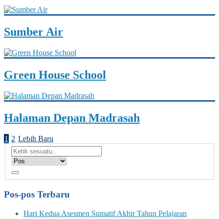
Sumber Air
Green House School
Halaman Depan Madrasah
1
2
Lebih Baru
Pos-pos Terbaru
Hari Kedua Asesmen Sumatif Akhir Tahun Pelajaran