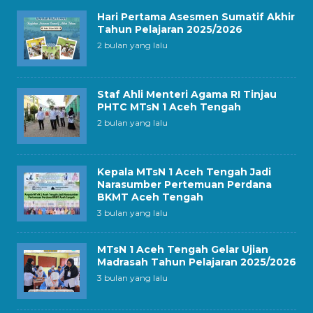
Hari Pertama Asesmen Sumatif Akhir
Tahun Pelajaran 2025/2026
2 bulan yang lalu
Staf Ahli Menteri Agama RI Tinjau
PHTC MTsN 1 Aceh Tengah
2 bulan yang lalu
Kepala MTsN 1 Aceh Tengah Jadi
Narasumber Pertemuan Perdana
BKMT Aceh Tengah
3 bulan yang lalu
MTsN 1 Aceh Tengah Gelar Ujian
Madrasah Tahun Pelajaran 2025/2026
3 bulan yang lalu