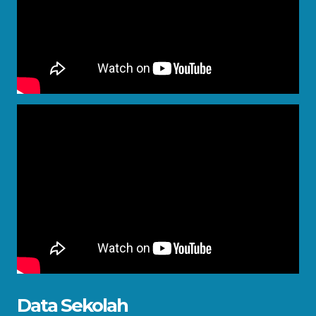
Data Sekolah