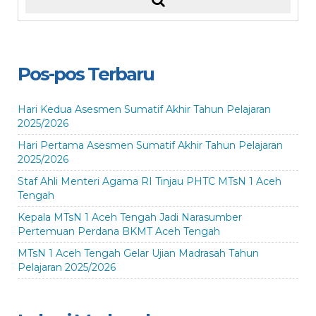
Pos-pos Terbaru
Hari Kedua Asesmen Sumatif Akhir Tahun Pelajaran
2025/2026
Hari Pertama Asesmen Sumatif Akhir Tahun Pelajaran
2025/2026
Staf Ahli Menteri Agama RI Tinjau PHTC MTsN 1 Aceh
Tengah
Kepala MTsN 1 Aceh Tengah Jadi Narasumber
Pertemuan Perdana BKMT Aceh Tengah
MTsN 1 Aceh Tengah Gelar Ujian Madrasah Tahun
Pelajaran 2025/2026