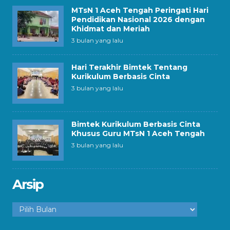
MTsN 1 Aceh Tengah Peringati Hari
Pendidikan Nasional 2026 dengan
Khidmat dan Meriah
3 bulan yang lalu
Hari Terakhir Bimtek Tentang
Kurikulum Berbasis Cinta
3 bulan yang lalu
Bimtek Kurikulum Berbasis Cinta
Khusus Guru MTsN 1 Aceh Tengah
3 bulan yang lalu
Arsip
Arsip