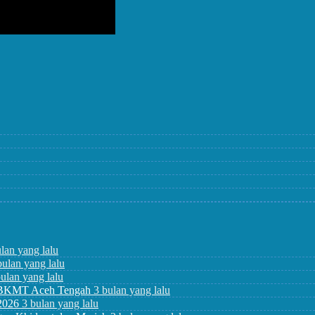
lan yang lalu
bulan yang lalu
bulan yang lalu
a BKMT Aceh Tengah
3 bulan yang lalu
2026
3 bulan yang lalu