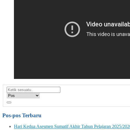
Pos-pos Terbaru
Hari Kedua Asesmen Sumatif Akhir Tahun Pelajaran 2025/202