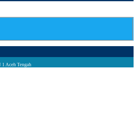
N 1 Aceh Tengah