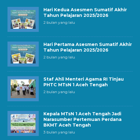
Hari Kedua Asesmen Sumatif Akhir
Tahun Pelajaran 2025/2026
2 bulan yang lalu
Hari Pertama Asesmen Sumatif Akhir
Tahun Pelajaran 2025/2026
2 bulan yang lalu
Staf Ahli Menteri Agama RI Tinjau
PHTC MTsN 1 Aceh Tengah
2 bulan yang lalu
Kepala MTsN 1 Aceh Tengah Jadi
Narasumber Pertemuan Perdana
BKMT Aceh Tengah
3 bulan yang lalu