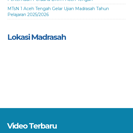
MTsN 1 Aceh Tengah Gelar Ujian Madrasah Tahun
Pelajaran 2025/2026
Lokasi Madrasah
Video Terbaru