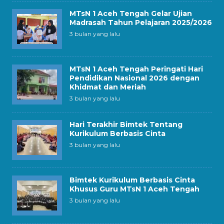
MTsN 1 Aceh Tengah Gelar Ujian
Madrasah Tahun Pelajaran 2025/2026
3 bulan yang lalu
MTsN 1 Aceh Tengah Peringati Hari
Pendidikan Nasional 2026 dengan
Khidmat dan Meriah
3 bulan yang lalu
Hari Terakhir Bimtek Tentang
Kurikulum Berbasis Cinta
3 bulan yang lalu
Bimtek Kurikulum Berbasis Cinta
Khusus Guru MTsN 1 Aceh Tengah
3 bulan yang lalu