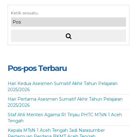
Pos-pos Terbaru
Hari Kedua Asesmen Sumatif Akhir Tahun Pelajaran
2025/2026
Hari Pertama Asesmen Sumatif Akhir Tahun Pelajaran
2025/2026
Staf Ahli Menteri Agama RI Tinjau PHTC MTsN 1 Aceh
Tengah
Kepala MTsN 1 Aceh Tengah Jadi Narasumber
Pertemuan Perdana BKMT Aceh Tengah