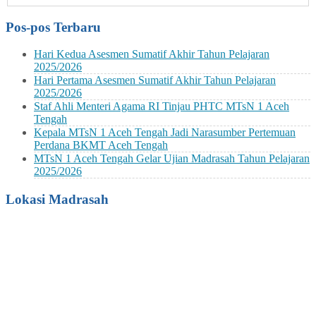
Pos-pos Terbaru
Hari Kedua Asesmen Sumatif Akhir Tahun Pelajaran
2025/2026
Hari Pertama Asesmen Sumatif Akhir Tahun Pelajaran
2025/2026
Staf Ahli Menteri Agama RI Tinjau PHTC MTsN 1 Aceh
Tengah
Kepala MTsN 1 Aceh Tengah Jadi Narasumber Pertemuan
Perdana BKMT Aceh Tengah
MTsN 1 Aceh Tengah Gelar Ujian Madrasah Tahun Pelajaran
2025/2026
Lokasi Madrasah