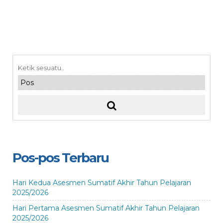
Pos-pos Terbaru
Hari Kedua Asesmen Sumatif Akhir Tahun Pelajaran
2025/2026
Hari Pertama Asesmen Sumatif Akhir Tahun Pelajaran
2025/2026