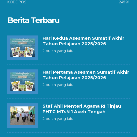
KODE POS
24591
Berita Terbaru
Hari Kedua Asesmen Sumatif Akhir
Tahun Pelajaran 2025/2026
2 bulan yang lalu
Hari Pertama Asesmen Sumatif Akhir
Tahun Pelajaran 2025/2026
2 bulan yang lalu
Staf Ahli Menteri Agama RI Tinjau
PHTC MTsN 1 Aceh Tengah
2 bulan yang lalu