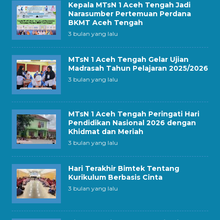
Kepala MTsN 1 Aceh Tengah Jadi
Narasumber Pertemuan Perdana
BKMT Aceh Tengah
3 bulan yang lalu
MTsN 1 Aceh Tengah Gelar Ujian
Madrasah Tahun Pelajaran 2025/2026
3 bulan yang lalu
MTsN 1 Aceh Tengah Peringati Hari
Pendidikan Nasional 2026 dengan
Khidmat dan Meriah
3 bulan yang lalu
Hari Terakhir Bimtek Tentang
Kurikulum Berbasis Cinta
3 bulan yang lalu