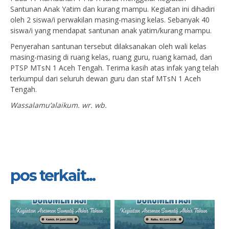
Santunan Anak Yatim dan kurang mampu. Kegiatan ini dihadiri
oleh 2 siswa/i perwakilan masing-masing kelas. Sebanyak 40
siswa/i yang mendapat santunan anak yatim/kurang mampu.
Penyerahan santunan tersebut dilaksanakan oleh wali kelas
masing-masing di ruang kelas, ruang guru, ruang kamad, dan
PTSP MTsN 1 Aceh Tengah. Terima kasih atas infak yang telah
terkumpul dari seluruh dewan guru dan staf MTsN 1 Aceh
Tengah.
Wassalamu’alaikum. wr. wb.
pos terkait...