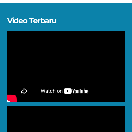
Video Terbaru