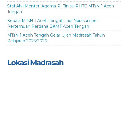
Staf Ahli Menteri Agama RI Tinjau PHTC MTsN 1 Aceh
Tengah
Kepala MTsN 1 Aceh Tengah Jadi Narasumber
Pertemuan Perdana BKMT Aceh Tengah
MTsN 1 Aceh Tengah Gelar Ujian Madrasah Tahun
Pelajaran 2025/2026
Lokasi Madrasah