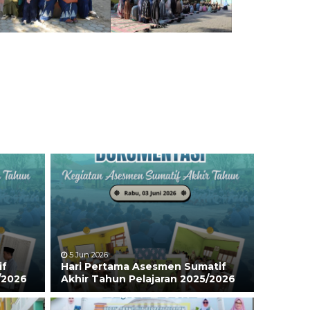
5 Jun 2026
if
Hari Pertama Asesmen Sumatif
/2026
Akhir Tahun Pelajaran 2025/2026