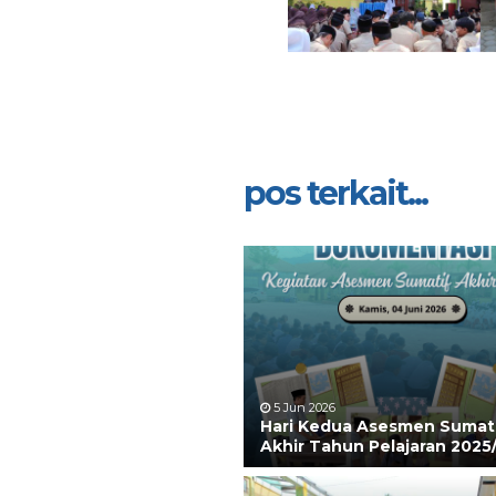
pos terkait...
5 Jun 2026
Hari Kedua Asesmen Sumat
Akhir Tahun Pelajaran 2025