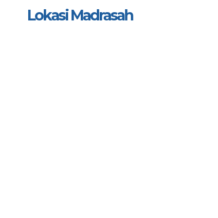
Lokasi Madrasah