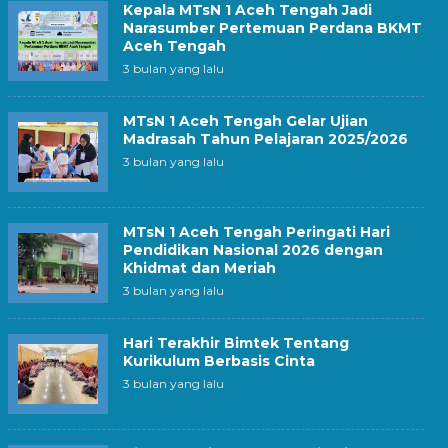
Kepala MTsN 1 Aceh Tengah Jadi
Narasumber Pertemuan Perdana BKMT
Aceh Tengah
3 bulan yang lalu
MTsN 1 Aceh Tengah Gelar Ujian
Madrasah Tahun Pelajaran 2025/2026
3 bulan yang lalu
MTsN 1 Aceh Tengah Peringati Hari
Pendidikan Nasional 2026 dengan
Khidmat dan Meriah
3 bulan yang lalu
Hari Terakhir Bimtek Tentang
Kurikulum Berbasis Cinta
3 bulan yang lalu