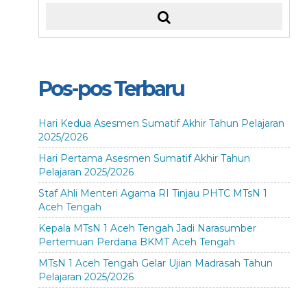
Pos-pos Terbaru
Hari Kedua Asesmen Sumatif Akhir Tahun Pelajaran
2025/2026
Hari Pertama Asesmen Sumatif Akhir Tahun
Pelajaran 2025/2026
Staf Ahli Menteri Agama RI Tinjau PHTC MTsN 1
Aceh Tengah
Kepala MTsN 1 Aceh Tengah Jadi Narasumber
Pertemuan Perdana BKMT Aceh Tengah
MTsN 1 Aceh Tengah Gelar Ujian Madrasah Tahun
Pelajaran 2025/2026