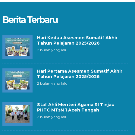
Berita Terbaru
Hari Kedua Asesmen Sumatif Akhir
Tahun Pelajaran 2025/2026
2 bulan yang lalu
Hari Pertama Asesmen Sumatif Akhir
Tahun Pelajaran 2025/2026
2 bulan yang lalu
Staf Ahli Menteri Agama RI Tinjau
PHTC MTsN 1 Aceh Tengah
2 bulan yang lalu