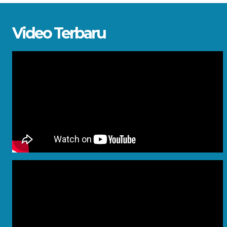
Video Terbaru