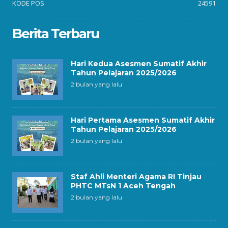
KODE POS
24591
Berita Terbaru
Hari Kedua Asesmen Sumatif Akhir
Tahun Pelajaran 2025/2026
2 bulan yang lalu
Hari Pertama Asesmen Sumatif Akhir
Tahun Pelajaran 2025/2026
2 bulan yang lalu
Staf Ahli Menteri Agama RI Tinjau
PHTC MTsN 1 Aceh Tengah
2 bulan yang lalu