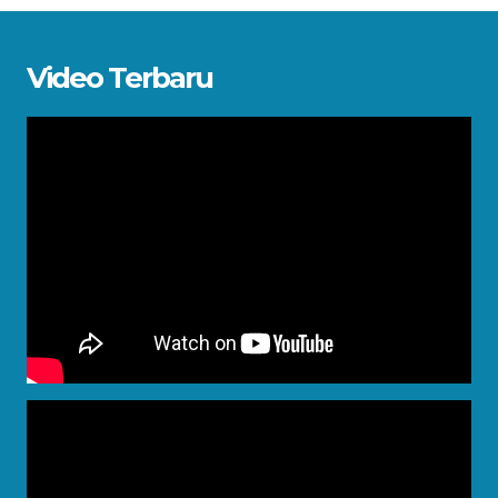
Video Terbaru