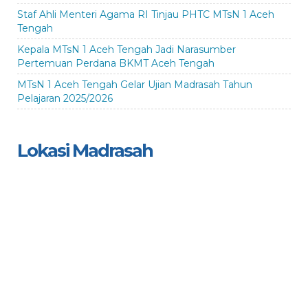
Staf Ahli Menteri Agama RI Tinjau PHTC MTsN 1 Aceh
Tengah
Kepala MTsN 1 Aceh Tengah Jadi Narasumber
Pertemuan Perdana BKMT Aceh Tengah
MTsN 1 Aceh Tengah Gelar Ujian Madrasah Tahun
Pelajaran 2025/2026
Lokasi Madrasah