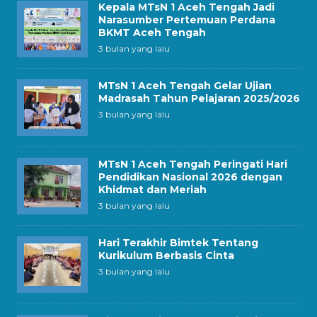
Kepala MTsN 1 Aceh Tengah Jadi
Narasumber Pertemuan Perdana
BKMT Aceh Tengah
3 bulan yang lalu
MTsN 1 Aceh Tengah Gelar Ujian
Madrasah Tahun Pelajaran 2025/2026
3 bulan yang lalu
MTsN 1 Aceh Tengah Peringati Hari
Pendidikan Nasional 2026 dengan
Khidmat dan Meriah
3 bulan yang lalu
Hari Terakhir Bimtek Tentang
Kurikulum Berbasis Cinta
3 bulan yang lalu