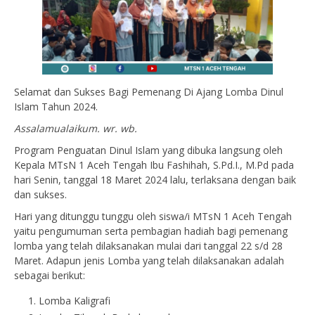
Selamat dan Sukses Bagi Pemenang Di Ajang Lomba Dinul
Islam Tahun 2024.
Assalamualaikum. wr. wb.
Program Penguatan Dinul Islam yang dibuka langsung oleh
Kepala MTsN 1 Aceh Tengah Ibu Fashihah, S.Pd.I., M.Pd pada
hari Senin, tanggal 18 Maret 2024 lalu, terlaksana dengan baik
dan sukses.
Hari yang ditunggu tunggu oleh siswa/i MTsN 1 Aceh Tengah
yaitu pengumuman serta pembagian hadiah bagi pemenang
lomba yang telah dilaksanakan mulai dari tanggal 22 s/d 28
Maret. Adapun jenis Lomba yang telah dilaksanakan adalah
sebagai berikut:
Lomba Kaligrafi