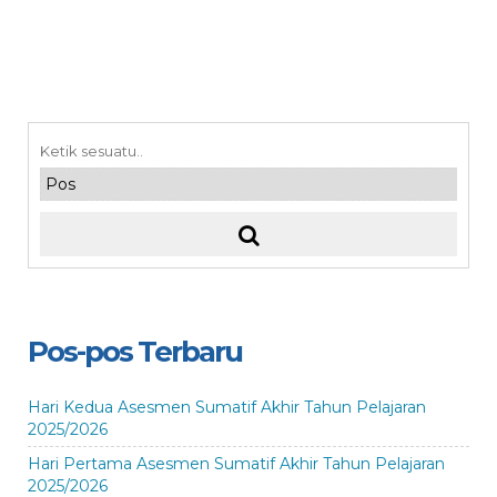
Pos-pos Terbaru
Hari Kedua Asesmen Sumatif Akhir Tahun Pelajaran
2025/2026
Hari Pertama Asesmen Sumatif Akhir Tahun Pelajaran
2025/2026