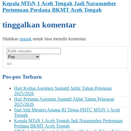
Kepala MTsN 1 Aceh Tengah Jadi Narasumber
Pertemuan Perdana BKMT Aceh Tengah
tinggalkan komentar
Silahkan
masuk
untuk bisa menulis komentar.
Pos-pos Terbaru
Hari Kedua Asesmen Sumatif Akhir Tahun Pelajaran
2025/2026
Hari Pertama Asesmen Sumatif Akhir Tahun Pelajaran
2025/2026
Staf Ahli Menteri Agama RI Tinjau PHTC MTsN 1 Aceh
Tengah
Kepala MTsN 1 Aceh Tengah Jadi Narasumber Pertemuan
Perdana BKMT Aceh Tengah