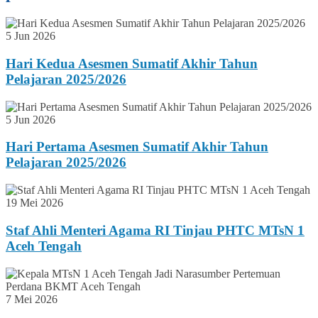
5 Jun 2026
Hari Kedua Asesmen Sumatif Akhir Tahun
Pelajaran 2025/2026
5 Jun 2026
Hari Pertama Asesmen Sumatif Akhir Tahun
Pelajaran 2025/2026
19 Mei 2026
Staf Ahli Menteri Agama RI Tinjau PHTC MTsN 1
Aceh Tengah
7 Mei 2026