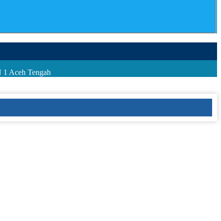
N 1 Aceh Tengah