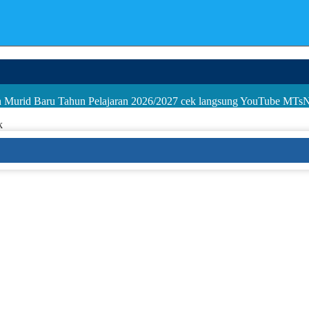
an Murid Baru Tahun Pelajaran 2026/2027 cek langsung YouTube MTs
k