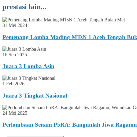
prestasi lain...
31 Mei 2024
Pemenang Lomba Mading MTsN 1 Aceh Tengah Bul
16 Sep 2025
Juara 3 Lomba Asin
1 Feb 2026
Juara 3 Tingkat Nasional
24 Mei 2025
Perlombaan Senam P5RA: Bangunlah Jiwa Ragamu,