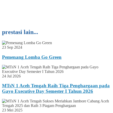
prestasi lain...
23 Sep 2024
Pemenang Lomba Go Green
24 Jul 2026
MTsN 1 Aceh Tengah Raih Tiga Penghargaan pada
Gayo Executive Day Semester I Tahun 2026
23 Mei 2025