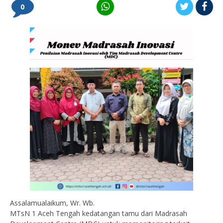
0
Assalamualaikum, Wr. Wb.
MTsN 1 Aceh Tengah kedatangan tamu dari Madrasah