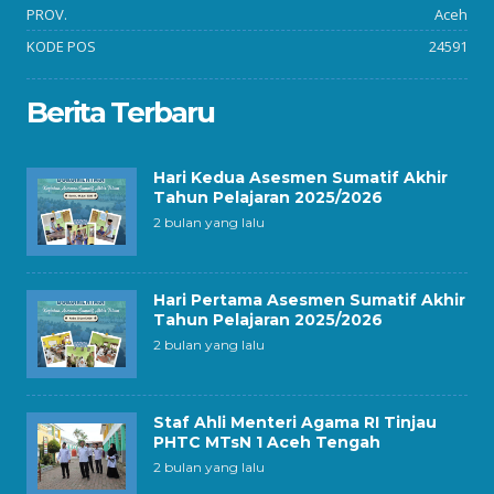
PROV.
Aceh
KODE POS
24591
Berita Terbaru
Hari Kedua Asesmen Sumatif Akhir
Tahun Pelajaran 2025/2026
2 bulan yang lalu
Hari Pertama Asesmen Sumatif Akhir
Tahun Pelajaran 2025/2026
2 bulan yang lalu
Staf Ahli Menteri Agama RI Tinjau
PHTC MTsN 1 Aceh Tengah
2 bulan yang lalu