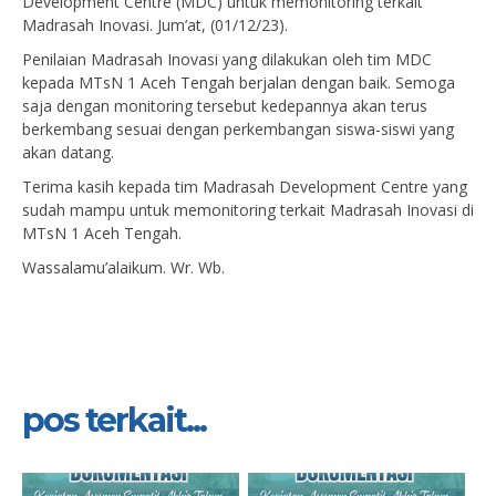
Development Centre (MDC) untuk memonitoring terkait
Madrasah Inovasi. Jum’at, (01/12/23).
Penilaian Madrasah Inovasi yang dilakukan oleh tim MDC
kepada MTsN 1 Aceh Tengah berjalan dengan baik. Semoga
saja dengan monitoring tersebut kedepannya akan terus
berkembang sesuai dengan perkembangan siswa-siswi yang
akan datang.
Terima kasih kepada tim Madrasah Development Centre yang
sudah mampu untuk memonitoring terkait Madrasah Inovasi di
MTsN 1 Aceh Tengah.
Wassalamu’alaikum. Wr. Wb.
pos terkait...