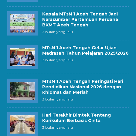
Kepala MTsN 1 Aceh Tengah Jadi
Narasumber Pertemuan Perdana
BKMT Aceh Tengah
3 bulan yang lalu
MTsN 1 Aceh Tengah Gelar Ujian
Madrasah Tahun Pelajaran 2025/2026
3 bulan yang lalu
MTsN 1 Aceh Tengah Peringati Hari
Pendidikan Nasional 2026 dengan
Khidmat dan Meriah
3 bulan yang lalu
Hari Terakhir Bimtek Tentang
Kurikulum Berbasis Cinta
3 bulan yang lalu