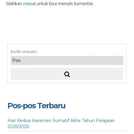
Silahkan
masuk
untuk bisa menulis komentar.
Pos-pos Terbaru
Hari Kedua Asesmen Sumatif Akhir Tahun Pelajaran
2025/2026