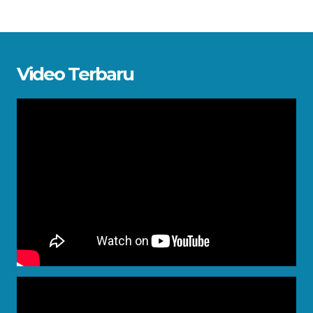
Video Terbaru