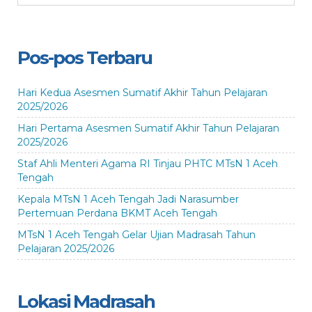
Pos-pos Terbaru
Hari Kedua Asesmen Sumatif Akhir Tahun Pelajaran
2025/2026
Hari Pertama Asesmen Sumatif Akhir Tahun Pelajaran
2025/2026
Staf Ahli Menteri Agama RI Tinjau PHTC MTsN 1 Aceh
Tengah
Kepala MTsN 1 Aceh Tengah Jadi Narasumber
Pertemuan Perdana BKMT Aceh Tengah
MTsN 1 Aceh Tengah Gelar Ujian Madrasah Tahun
Pelajaran 2025/2026
Lokasi Madrasah