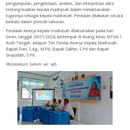
pengumpulan, pengelolaan, analisis, dan interpretasi data
tentang kualitas kepala madrasah dalam melaksanakan
tugasnya sebagai kepala madrasah. Penilaian dilakukan secara
berkala dalam periode tahunan.
Penilaian kinerja kepala madrasah dilaksanakan pada hari
Senin, tanggal 29/01/2024, bertempat di Ruang Kelas MTsN 1
Aceh Tengah. Adapun Tim Penilai Kinerja Kepala Madrasah
Bapak Dan, S.Ag., M.Pd, Bapak Salihin, S.Pd dan Bapak
Sirajuddin, S.Pd.
Wa’alaikum Salam. wr. wb.