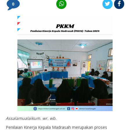
0
Assalamualaikum. wr. wb.
Penilaian Kinerja Kepala Madrasah merupakan proses