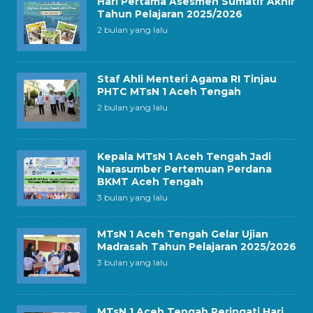
Hari Pertama Asesmen Sumatif Akhir
Tahun Pelajaran 2025/2026
2 bulan yang lalu
Staf Ahli Menteri Agama RI Tinjau
PHTC MTsN 1 Aceh Tengah
2 bulan yang lalu
Kepala MTsN 1 Aceh Tengah Jadi
Narasumber Pertemuan Perdana
BKMT Aceh Tengah
3 bulan yang lalu
MTsN 1 Aceh Tengah Gelar Ujian
Madrasah Tahun Pelajaran 2025/2026
3 bulan yang lalu
MTsN 1 Aceh Tengah Peringati Hari