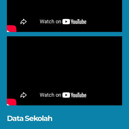
Data Sekolah