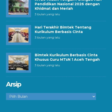
Pendidikan Nasional 2026 dengan
Khidmat dan Meriah
3 bulan yang lalu
Hari Terakhir Bimtek Tentang
Kurikulum Berbasis Cinta
3 bulan yang lalu
Bimtek Kurikulum Berbasis Cinta
Khusus Guru MTsN 1 Aceh Tengah
3 bulan yang lalu
Arsip
Arsip