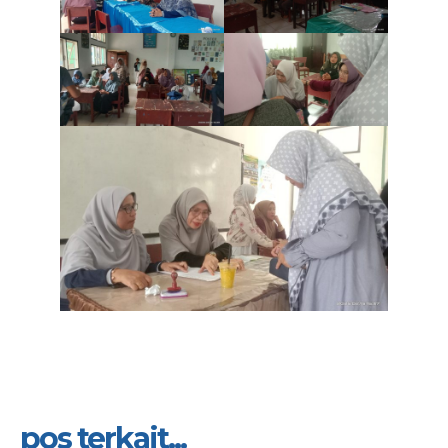
pos terkait...