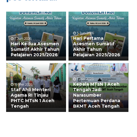
5 Jun 2026
Hari Pertama
5 Jun 2026
Hari Kedua Asesmen
Asesmen Sumatif
Sumatif Akhir Tahun
Akhir Tahun
Pelajaran 2025/2026
Pelajaran 2025/2026
7 Mei 2026
Kepala MTsN 1 Aceh
19 Mei 2026
Staf Ahli Menteri
Tengah Jadi
Agama RI Tinjau
Narasumber
PHTC MTsN 1 Aceh
Pertemuan Perdana
Tengah
BKMT Aceh Tengah