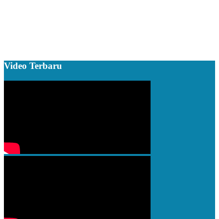
Video Terbaru