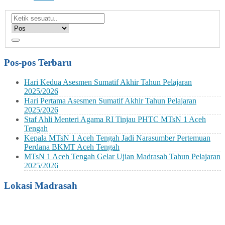
Pos-pos Terbaru
Hari Kedua Asesmen Sumatif Akhir Tahun Pelajaran
2025/2026
Hari Pertama Asesmen Sumatif Akhir Tahun Pelajaran
2025/2026
Staf Ahli Menteri Agama RI Tinjau PHTC MTsN 1 Aceh
Tengah
Kepala MTsN 1 Aceh Tengah Jadi Narasumber Pertemuan
Perdana BKMT Aceh Tengah
MTsN 1 Aceh Tengah Gelar Ujian Madrasah Tahun Pelajaran
2025/2026
Lokasi Madrasah