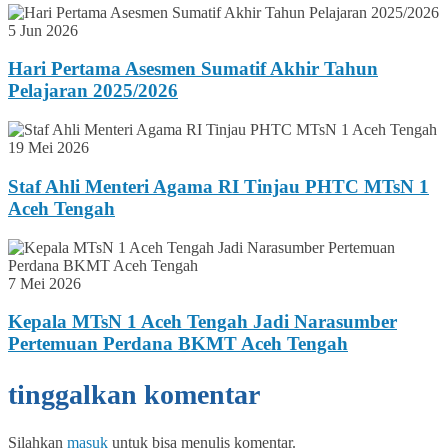
5 Jun 2026
Hari Pertama Asesmen Sumatif Akhir Tahun
Pelajaran 2025/2026
19 Mei 2026
Staf Ahli Menteri Agama RI Tinjau PHTC MTsN 1
Aceh Tengah
7 Mei 2026
Kepala MTsN 1 Aceh Tengah Jadi Narasumber
Pertemuan Perdana BKMT Aceh Tengah
tinggalkan komentar
Silahkan
masuk
untuk bisa menulis komentar.