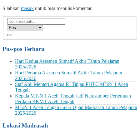
Silahkan
masuk
untuk bisa menulis komentar.
Pos-pos Terbaru
Hari Kedua Asesmen Sumatif Akhir Tahun Pelajaran
2025/2026
Hari Pertama Asesmen Sumatif Akhir Tahun Pelajaran
2025/2026
Staf Ahli Menteri Agama RI Tinjau PHTC MTsN 1 Aceh
Tengah
Kepala MTsN 1 Aceh Tengah Jadi Narasumber Pertemuan
Perdana BKMT Aceh Tengah
MTsN 1 Aceh Tengah Gelar Ujian Madrasah Tahun Pelajaran
2025/2026
Lokasi Madrasah