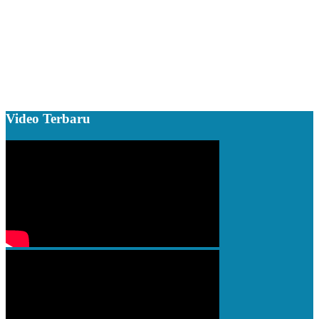
Video Terbaru