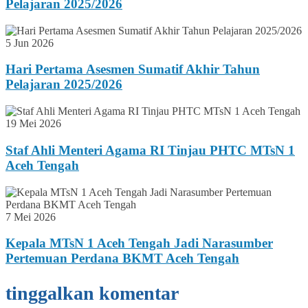
Pelajaran 2025/2026
5 Jun 2026
Hari Pertama Asesmen Sumatif Akhir Tahun
Pelajaran 2025/2026
19 Mei 2026
Staf Ahli Menteri Agama RI Tinjau PHTC MTsN 1
Aceh Tengah
7 Mei 2026
Kepala MTsN 1 Aceh Tengah Jadi Narasumber
Pertemuan Perdana BKMT Aceh Tengah
tinggalkan komentar