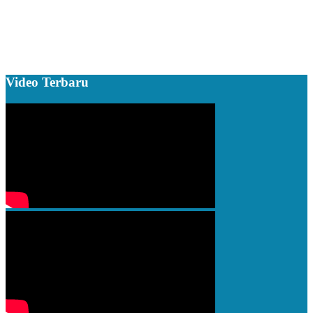
Video Terbaru