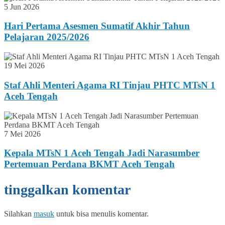
5 Jun 2026
Hari Pertama Asesmen Sumatif Akhir Tahun
Pelajaran 2025/2026
19 Mei 2026
Staf Ahli Menteri Agama RI Tinjau PHTC MTsN 1
Aceh Tengah
7 Mei 2026
Kepala MTsN 1 Aceh Tengah Jadi Narasumber
Pertemuan Perdana BKMT Aceh Tengah
tinggalkan komentar
Silahkan
masuk
untuk bisa menulis komentar.