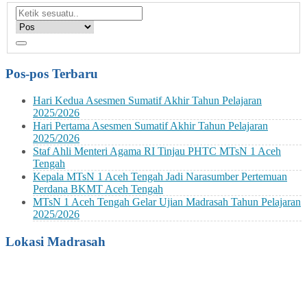
Pos-pos Terbaru
Hari Kedua Asesmen Sumatif Akhir Tahun Pelajaran
2025/2026
Hari Pertama Asesmen Sumatif Akhir Tahun Pelajaran
2025/2026
Staf Ahli Menteri Agama RI Tinjau PHTC MTsN 1 Aceh
Tengah
Kepala MTsN 1 Aceh Tengah Jadi Narasumber Pertemuan
Perdana BKMT Aceh Tengah
MTsN 1 Aceh Tengah Gelar Ujian Madrasah Tahun Pelajaran
2025/2026
Lokasi Madrasah