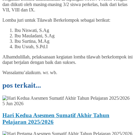
dan diikuti oleh masing-masing 3/2 siswa perkelas, baik dari kelas
VII, VIII dan IX.
Lomba juri untuk Tilawah Berkelompok sebagai berikut:
Ibu Niswati, S.Ag
Ibu Mauladani, S.Ag
Ibu Surtina, M.Ag
Ibu Usrah, S.Pd.I
Alhamdulillah, pelaksanaan kegiatan lomba tilawah berkelompok ini
dapat berjalan dengan baik dan sukses.
Wassalamu’alaikum. wr. wb.
pos terkait...
5 Jun 2026
Hari Kedua Asesmen Sumatif Akhir Tahun
Pelajaran 2025/2026