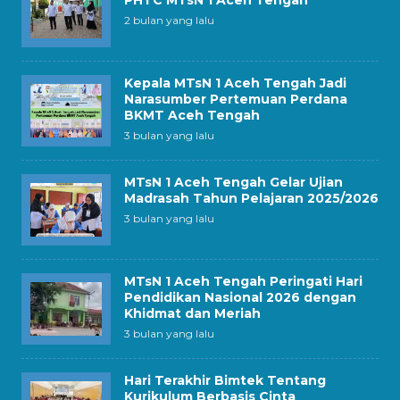
PHTC MTsN 1 Aceh Tengah
2 bulan yang lalu
Kepala MTsN 1 Aceh Tengah Jadi
Narasumber Pertemuan Perdana
BKMT Aceh Tengah
3 bulan yang lalu
MTsN 1 Aceh Tengah Gelar Ujian
Madrasah Tahun Pelajaran 2025/2026
3 bulan yang lalu
MTsN 1 Aceh Tengah Peringati Hari
Pendidikan Nasional 2026 dengan
Khidmat dan Meriah
3 bulan yang lalu
Hari Terakhir Bimtek Tentang
Kurikulum Berbasis Cinta