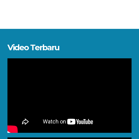
Video Terbaru