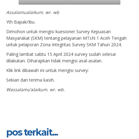
Assalamualaikum. wr. wb
Yth Bapak/Ibu.
Dimohon untuk mengisi kuesioner Survey Kepuasan
Masyarakat (SKM) tentang pelayanan MTsN 1 Aceh Tengah
untuk pelaporan Zona Integritas Survey SKM Tahun 2024.
Paling lambat sabtu 15 April 2024 survey sudah selesai
dilakukan. Diharapkan tidak mengisi asal-asalan.
Klik link dibawah ini untuk mengisi survey:
Sekian dan terima kasih.
Wassalamu’alaikum. wr. wb.
pos terkait...