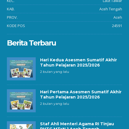
KEC.
Laut Tawar
KAB.
Aceh Tengah
PROV.
Aceh
KODE POS
24591
Berita Terbaru
Hari Kedua Asesmen Sumatif Akhir
Tahun Pelajaran 2025/2026
2 bulan yang lalu
Hari Pertama Asesmen Sumatif Akhir
Tahun Pelajaran 2025/2026
2 bulan yang lalu
Staf Ahli Menteri Agama RI Tinjau