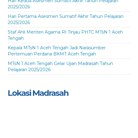
Hari Kedua Asesmen Sumatif Akhir Tahun Pelajaran
2025/2026
Hari Pertama Asesmen Sumatif Akhir Tahun Pelajaran
2025/2026
Staf Ahli Menteri Agama RI Tinjau PHTC MTsN 1 Aceh
Tengah
Kepala MTsN 1 Aceh Tengah Jadi Narasumber
Pertemuan Perdana BKMT Aceh Tengah
MTsN 1 Aceh Tengah Gelar Ujian Madrasah Tahun
Pelajaran 2025/2026
Lokasi Madrasah