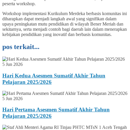
peserta workshop.
Workshop implementasi Kurikulum Merdeka berbasis komunitas ini
diharapkan dapat menjadi langkah awal yang signifikan dalam
upaya peningkatan mutu pendidikan di wilayah Bener Meriah dan
sekitarnya, serta menjadi contoh bagi daerah lain dalam menerapkan
kebijakan pendidikan yang inovatif dan berbasis komunitas.
pos terkait...
5 Jun 2026
Hari Kedua Asesmen Sumatif Akhir Tahun
Pelajaran 2025/2026
5 Jun 2026
Hari Pertama Asesmen Sumatif Akhir Tahun
Pelajaran 2025/2026