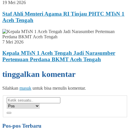
19 Mei 2026
Staf Ahli Menteri Agama RI Tinjau PHTC MTsN 1
Aceh Tengah
7 Mei 2026
Kepala MTsN 1 Aceh Tengah Jadi Narasumber
Pertemuan Perdana BKMT Aceh Tengah
tinggalkan komentar
Silahkan
masuk
untuk bisa menulis komentar.
Pos-pos Terbaru