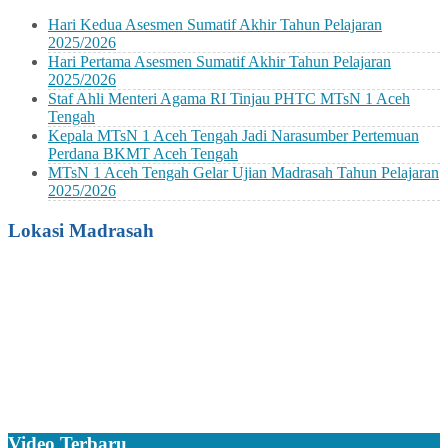
Hari Kedua Asesmen Sumatif Akhir Tahun Pelajaran
2025/2026
Hari Pertama Asesmen Sumatif Akhir Tahun Pelajaran
2025/2026
Staf Ahli Menteri Agama RI Tinjau PHTC MTsN 1 Aceh
Tengah
Kepala MTsN 1 Aceh Tengah Jadi Narasumber Pertemuan
Perdana BKMT Aceh Tengah
MTsN 1 Aceh Tengah Gelar Ujian Madrasah Tahun Pelajaran
2025/2026
Lokasi Madrasah
Video Terbaru