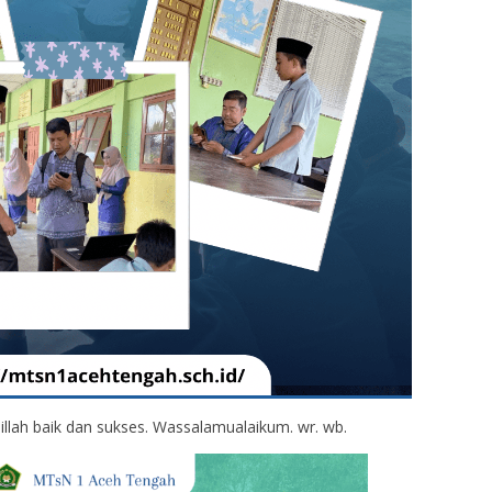
illah baik dan sukses. Wassalamualaikum. wr. wb.