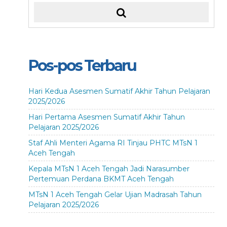
Pos-pos Terbaru
Hari Kedua Asesmen Sumatif Akhir Tahun Pelajaran
2025/2026
Hari Pertama Asesmen Sumatif Akhir Tahun
Pelajaran 2025/2026
Staf Ahli Menteri Agama RI Tinjau PHTC MTsN 1
Aceh Tengah
Kepala MTsN 1 Aceh Tengah Jadi Narasumber
Pertemuan Perdana BKMT Aceh Tengah
MTsN 1 Aceh Tengah Gelar Ujian Madrasah Tahun
Pelajaran 2025/2026