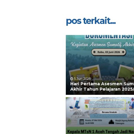
pos terkait...
5 Jun 2026
Hari Pertama Asesmen Sum
Akhir Tahun Pelajaran 2025