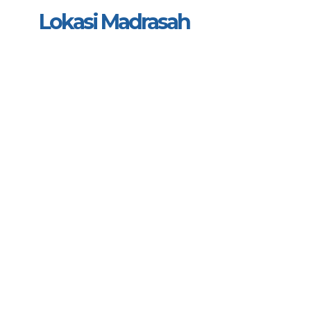
Lokasi Madrasah