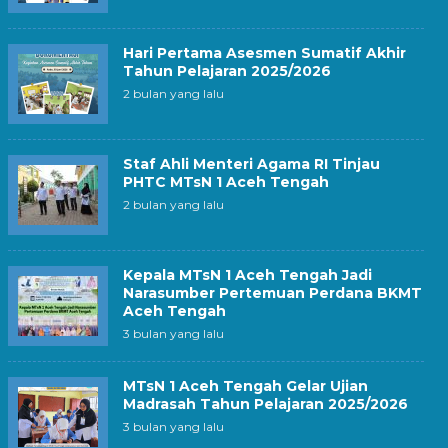
Hari Pertama Asesmen Sumatif Akhir
Tahun Pelajaran 2025/2026
2 bulan yang lalu
Staf Ahli Menteri Agama RI Tinjau
PHTC MTsN 1 Aceh Tengah
2 bulan yang lalu
Kepala MTsN 1 Aceh Tengah Jadi
Narasumber Pertemuan Perdana BKMT
Aceh Tengah
3 bulan yang lalu
MTsN 1 Aceh Tengah Gelar Ujian
Madrasah Tahun Pelajaran 2025/2026
3 bulan yang lalu