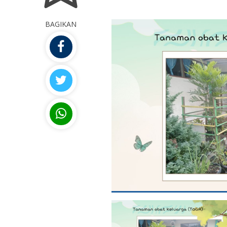
BAGIKAN