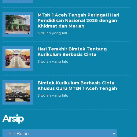
MTsN 1 Aceh Tengah Peringati Hari
Pendidikan Nasional 2026 dengan
Khidmat dan Meriah
3 bulan yang lalu
Hari Terakhir Bimtek Tentang
Kurikulum Berbasis Cinta
3 bulan yang lalu
Bimtek Kurikulum Berbasis Cinta
Khusus Guru MTsN 1 Aceh Tengah
3 bulan yang lalu
Arsip
Arsip