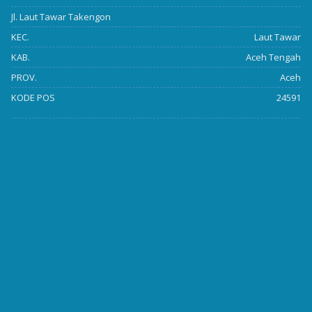
Jl. Laut Tawar Takengon
KEC.
Laut Tawar
KAB.
Aceh Tengah
PROV.
Aceh
KODE POS
24591