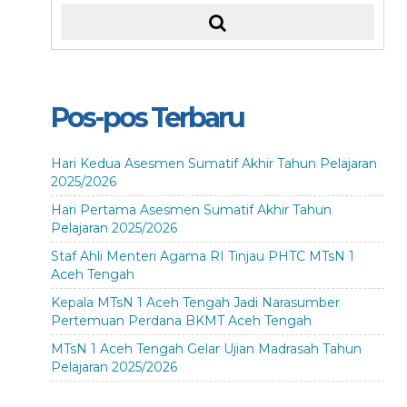
Pos-pos Terbaru
Hari Kedua Asesmen Sumatif Akhir Tahun Pelajaran
2025/2026
Hari Pertama Asesmen Sumatif Akhir Tahun
Pelajaran 2025/2026
Staf Ahli Menteri Agama RI Tinjau PHTC MTsN 1
Aceh Tengah
Kepala MTsN 1 Aceh Tengah Jadi Narasumber
Pertemuan Perdana BKMT Aceh Tengah
MTsN 1 Aceh Tengah Gelar Ujian Madrasah Tahun
Pelajaran 2025/2026