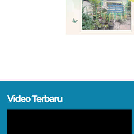
Video Terbaru