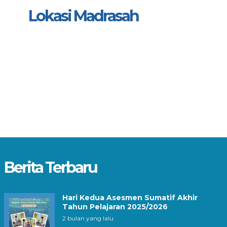
Lokasi Madrasah
Berita Terbaru
Hari Kedua Asesmen Sumatif Akhir
Tahun Pelajaran 2025/2026
2 bulan yang lalu