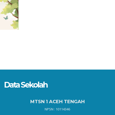
Data Sekolah
MTSN 1 ACEH TENGAH
NPSN : 10114346