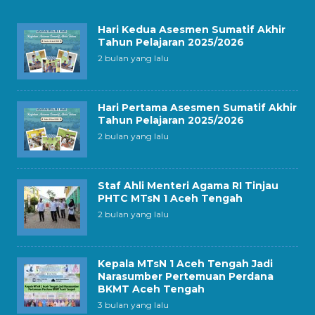
Hari Kedua Asesmen Sumatif Akhir
Tahun Pelajaran 2025/2026
2 bulan yang lalu
Hari Pertama Asesmen Sumatif Akhir
Tahun Pelajaran 2025/2026
2 bulan yang lalu
Staf Ahli Menteri Agama RI Tinjau
PHTC MTsN 1 Aceh Tengah
2 bulan yang lalu
Kepala MTsN 1 Aceh Tengah Jadi
Narasumber Pertemuan Perdana
BKMT Aceh Tengah
3 bulan yang lalu