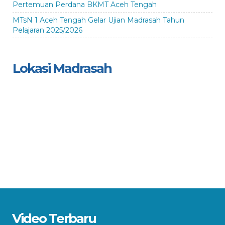
Pertemuan Perdana BKMT Aceh Tengah
MTsN 1 Aceh Tengah Gelar Ujian Madrasah Tahun
Pelajaran 2025/2026
Lokasi Madrasah
Video Terbaru