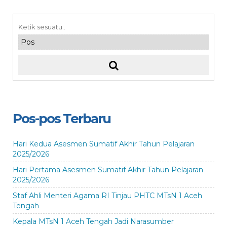
Pos-pos Terbaru
Hari Kedua Asesmen Sumatif Akhir Tahun Pelajaran
2025/2026
Hari Pertama Asesmen Sumatif Akhir Tahun Pelajaran
2025/2026
Staf Ahli Menteri Agama RI Tinjau PHTC MTsN 1 Aceh
Tengah
Kepala MTsN 1 Aceh Tengah Jadi Narasumber