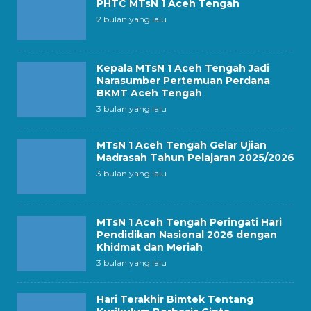
PHTC MTsN 1 Aceh Tengah
2 bulan yang lalu
Kepala MTsN 1 Aceh Tengah Jadi
Narasumber Pertemuan Perdana
BKMT Aceh Tengah
3 bulan yang lalu
MTsN 1 Aceh Tengah Gelar Ujian
Madrasah Tahun Pelajaran 2025/2026
3 bulan yang lalu
MTsN 1 Aceh Tengah Peringati Hari
Pendidikan Nasional 2026 dengan
Khidmat dan Meriah
3 bulan yang lalu
Hari Terakhir Bimtek Tentang