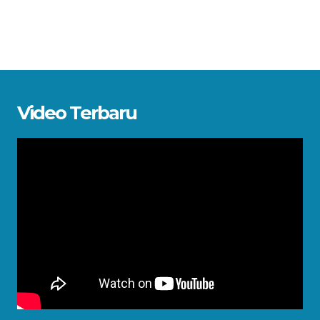
Video Terbaru