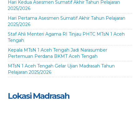
Hari Kedua Asesmen Sumatif Akhir Tahun Pelajaran
2025/2026
Hari Pertama Asesmen Sumatif Akhir Tahun Pelajaran
2025/2026
Staf Ahli Menteri Agama RI Tinjau PHTC MTsN 1 Aceh
Tengah
Kepala MTsN 1 Aceh Tengah Jadi Narasumber
Pertemuan Perdana BKMT Aceh Tengah
MTsN 1 Aceh Tengah Gelar Ujian Madrasah Tahun
Pelajaran 2025/2026
Lokasi Madrasah