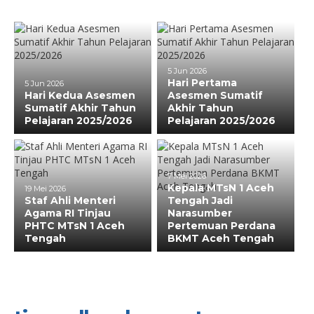
5 Jun 2026
Hari Pertama
5 Jun 2026
Hari Kedua Asesmen
Asesmen Sumatif
Sumatif Akhir Tahun
Akhir Tahun
Pelajaran 2025/2026
Pelajaran 2025/2026
7 Mei 2026
Kepala MTsN 1 Aceh
19 Mei 2026
Staf Ahli Menteri
Tengah Jadi
Agama RI Tinjau
Narasumber
PHTC MTsN 1 Aceh
Pertemuan Perdana
Tengah
BKMT Aceh Tengah