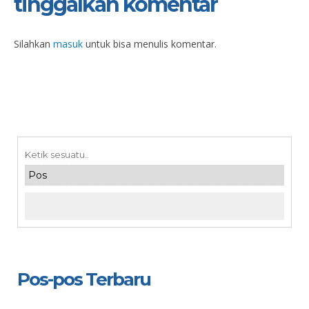
tinggalkan komentar
Silahkan
masuk
untuk bisa menulis komentar.
Pos-pos Terbaru