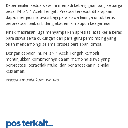
Keberhasilan kedua siswi ini menjadi kebanggaan bagi keluarga
besar MTsN 1 Aceh Tengah. Prestasi tersebut diharapkan
dapat menjadi motivasi bagi para siswa lainnya untuk terus
berprestasi, baik di bidang akademik maupun keagamaan.
Pihak madrasah juga menyampaikan apresiasi atas kerja keras
para siswa serta dukungan dari para guru pembimbing yang
telah mendampingi selama proses persiapan lomba.
Dengan capaian ini, MTsN 1 Aceh Tengah kembali
menunjukkan komitmennya dalam membina siswa yang
berprestasi, berakhlak mulia, dan berlandaskan nilai-nilai
keislaman.
Wassalamu’alaikum. wr. wb.
pos terkait...