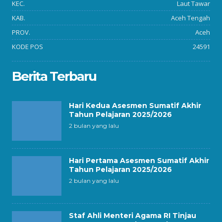
KEC.
Laut Tawar
KAB.
Aceh Tengah
PROV.
Aceh
KODE POS
24591
Berita Terbaru
Hari Kedua Asesmen Sumatif Akhir
Tahun Pelajaran 2025/2026
2 bulan yang lalu
Hari Pertama Asesmen Sumatif Akhir
Tahun Pelajaran 2025/2026
2 bulan yang lalu
Staf Ahli Menteri Agama RI Tinjau