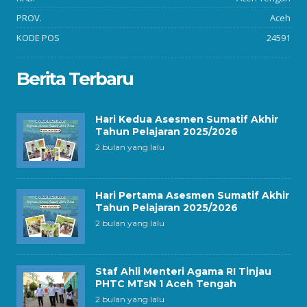
PROV.
Aceh
KODE POS
24591
Berita Terbaru
Hari Kedua Asesmen Sumatif Akhir
Tahun Pelajaran 2025/2026
2 bulan yang lalu
Hari Pertama Asesmen Sumatif Akhir
Tahun Pelajaran 2025/2026
2 bulan yang lalu
Staf Ahli Menteri Agama RI Tinjau
PHTC MTsN 1 Aceh Tengah
2 bulan yang lalu