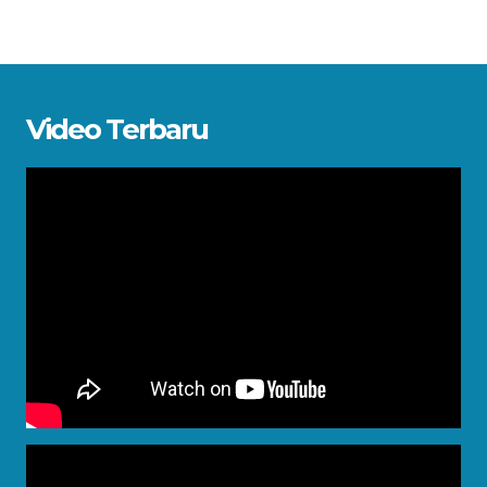
Video Terbaru