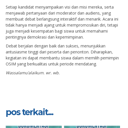
Setiap kandidat menyampaikan visi dan misi mereka, serta
menjawab pertanyaan dari moderator dan audiens, yang
membuat debat berlangsung interaktif dan menarik. Acara ini
tidak hanya menjadi ajang untuk mempromosikan diri, tetapi
juga menjadi kesempatan bagi siswa untuk memahami
pentingnya demokrasi dan kepemimpinan.
Debat berjalan dengan baik dan sukses, menunjukkan
antusiasme tinggi dari peserta dan penonton. Diharapkan,
kegiatan ini dapat membantu siswa dalam memilih pemimpin
OSIM yang berkualitas untuk periode mendatang.
Wassalamu’alaikum. wr. wb.
pos terkait...