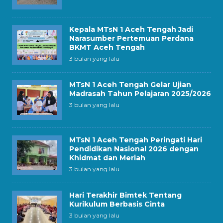
Kepala MTsN 1 Aceh Tengah Jadi
Narasumber Pertemuan Perdana
BKMT Aceh Tengah
3 bulan yang lalu
MTsN 1 Aceh Tengah Gelar Ujian
Madrasah Tahun Pelajaran 2025/2026
3 bulan yang lalu
MTsN 1 Aceh Tengah Peringati Hari
Pendidikan Nasional 2026 dengan
Khidmat dan Meriah
3 bulan yang lalu
Hari Terakhir Bimtek Tentang
Kurikulum Berbasis Cinta
3 bulan yang lalu