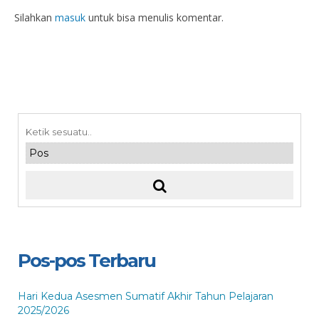
Silahkan
masuk
untuk bisa menulis komentar.
Pos-pos Terbaru
Hari Kedua Asesmen Sumatif Akhir Tahun Pelajaran
2025/2026