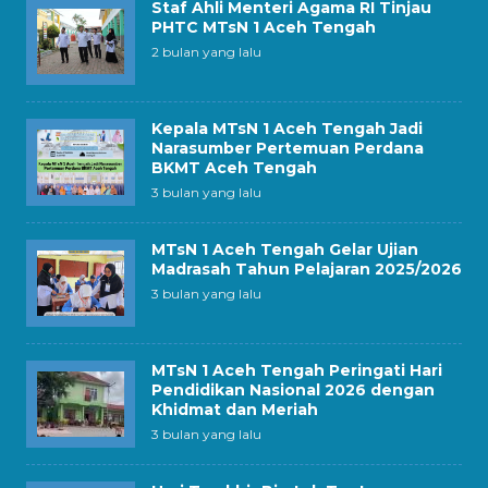
Staf Ahli Menteri Agama RI Tinjau
PHTC MTsN 1 Aceh Tengah
2 bulan yang lalu
Kepala MTsN 1 Aceh Tengah Jadi
Narasumber Pertemuan Perdana
BKMT Aceh Tengah
3 bulan yang lalu
MTsN 1 Aceh Tengah Gelar Ujian
Madrasah Tahun Pelajaran 2025/2026
3 bulan yang lalu
MTsN 1 Aceh Tengah Peringati Hari
Pendidikan Nasional 2026 dengan
Khidmat dan Meriah
3 bulan yang lalu