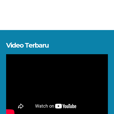
Video Terbaru