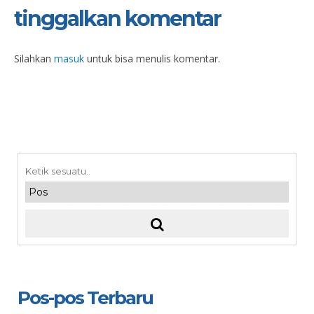
tinggalkan komentar
Silahkan
masuk
untuk bisa menulis komentar.
Pos-pos Terbaru