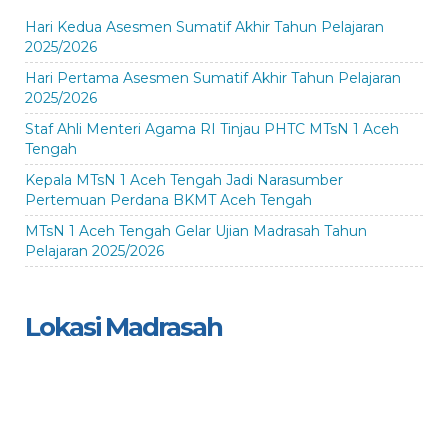
Hari Kedua Asesmen Sumatif Akhir Tahun Pelajaran
2025/2026
Hari Pertama Asesmen Sumatif Akhir Tahun Pelajaran
2025/2026
Staf Ahli Menteri Agama RI Tinjau PHTC MTsN 1 Aceh
Tengah
Kepala MTsN 1 Aceh Tengah Jadi Narasumber
Pertemuan Perdana BKMT Aceh Tengah
MTsN 1 Aceh Tengah Gelar Ujian Madrasah Tahun
Pelajaran 2025/2026
Lokasi Madrasah