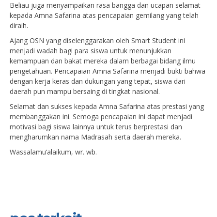
Beliau juga menyampaikan rasa bangga dan ucapan selamat
kepada Amna Safarina atas pencapaian gemilang yang telah
diraih.
Ajang OSN yang diselenggarakan oleh Smart Student ini
menjadi wadah bagi para siswa untuk menunjukkan
kemampuan dan bakat mereka dalam berbagai bidang ilmu
pengetahuan. Pencapaian Amna Safarina menjadi bukti bahwa
dengan kerja keras dan dukungan yang tepat, siswa dari
daerah pun mampu bersaing di tingkat nasional.
Selamat dan sukses kepada Amna Safarina atas prestasi yang
membanggakan ini. Semoga pencapaian ini dapat menjadi
motivasi bagi siswa lainnya untuk terus berprestasi dan
mengharumkan nama Madrasah serta daerah mereka.
Wassalamu’alaikum, wr. wb.