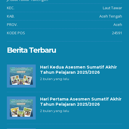
KEC.
Laut Tawar
KAB.
Aceh Tengah
PROV.
Aceh
KODE POS
24591
Berita Terbaru
Hari Kedua Asesmen Sumatif Akhir
Tahun Pelajaran 2025/2026
2 bulan yang lalu
Hari Pertama Asesmen Sumatif Akhir
Tahun Pelajaran 2025/2026
2 bulan yang lalu