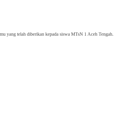
 ilmu yang telah diberikan kepada siswa MTsN 1 Aceh Tengah.