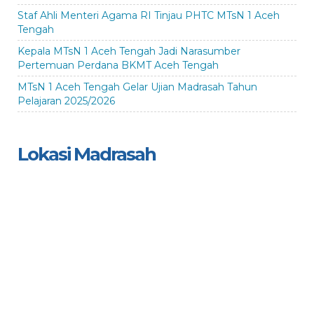
Staf Ahli Menteri Agama RI Tinjau PHTC MTsN 1 Aceh
Tengah
Kepala MTsN 1 Aceh Tengah Jadi Narasumber
Pertemuan Perdana BKMT Aceh Tengah
MTsN 1 Aceh Tengah Gelar Ujian Madrasah Tahun
Pelajaran 2025/2026
Lokasi Madrasah