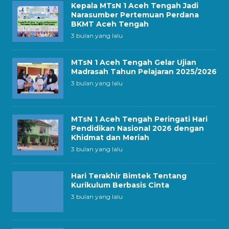
Kepala MTsN 1 Aceh Tengah Jadi
Narasumber Pertemuan Perdana
BKMT Aceh Tengah
3 bulan yang lalu
MTsN 1 Aceh Tengah Gelar Ujian
Madrasah Tahun Pelajaran 2025/2026
3 bulan yang lalu
MTsN 1 Aceh Tengah Peringati Hari
Pendidikan Nasional 2026 dengan
Khidmat dan Meriah
3 bulan yang lalu
Hari Terakhir Bimtek Tentang
Kurikulum Berbasis Cinta
3 bulan yang lalu