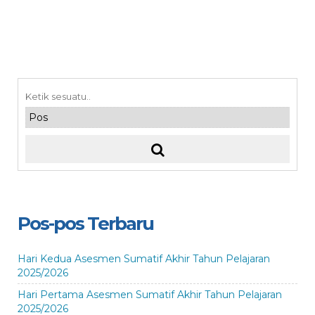
Pos-pos Terbaru
Hari Kedua Asesmen Sumatif Akhir Tahun Pelajaran
2025/2026
Hari Pertama Asesmen Sumatif Akhir Tahun Pelajaran
2025/2026