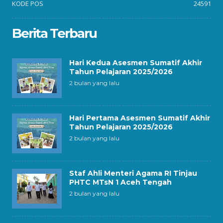
KODE POS
24591
Berita Terbaru
Hari Kedua Asesmen Sumatif Akhir
Tahun Pelajaran 2025/2026
2 bulan yang lalu
Hari Pertama Asesmen Sumatif Akhir
Tahun Pelajaran 2025/2026
2 bulan yang lalu
Staf Ahli Menteri Agama RI Tinjau
PHTC MTsN 1 Aceh Tengah
2 bulan yang lalu