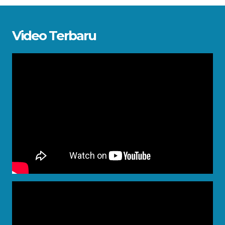
Video Terbaru