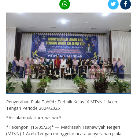
Penyerahan Piala Tahfidz Terbaik Kelas IX MTsN 1 Aceh
Tengah Periode 2024/2025
*Assalamualaikum. wr. wb.*
*Takengon, (15/05/25)* — Madrasah Tsanawiyah Negeri
(MTsN) 1 Aceh Tengah menggelar acara penyerahan piala