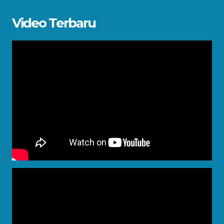
Video Terbaru