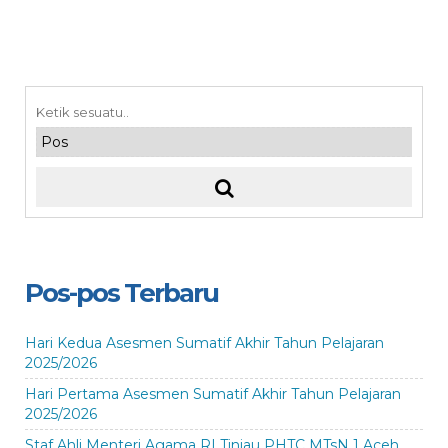
Pos-pos Terbaru
Hari Kedua Asesmen Sumatif Akhir Tahun Pelajaran
2025/2026
Hari Pertama Asesmen Sumatif Akhir Tahun Pelajaran
2025/2026
Staf Ahli Menteri Agama RI Tinjau PHTC MTsN 1 Aceh