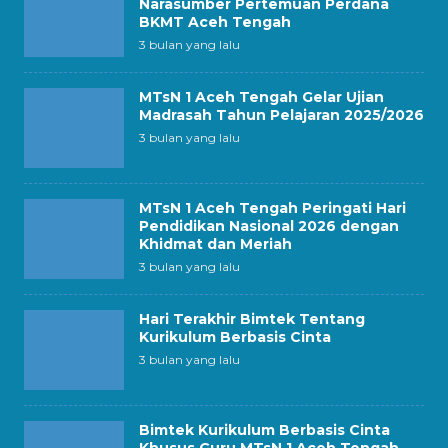
Narasumber Pertemuan Perdana
BKMT Aceh Tengah
3 bulan yang lalu
MTsN 1 Aceh Tengah Gelar Ujian
Madrasah Tahun Pelajaran 2025/2026
3 bulan yang lalu
MTsN 1 Aceh Tengah Peringati Hari
Pendidikan Nasional 2026 dengan
Khidmat dan Meriah
3 bulan yang lalu
Hari Terakhir Bimtek Tentang
Kurikulum Berbasis Cinta
3 bulan yang lalu
Bimtek Kurikulum Berbasis Cinta
Khusus Guru MTsN 1 Aceh Tengah