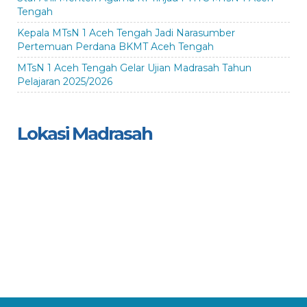
Tengah
Kepala MTsN 1 Aceh Tengah Jadi Narasumber
Pertemuan Perdana BKMT Aceh Tengah
MTsN 1 Aceh Tengah Gelar Ujian Madrasah Tahun
Pelajaran 2025/2026
Lokasi Madrasah