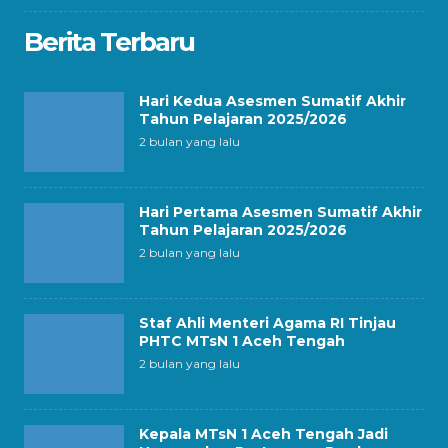
Berita Terbaru
Hari Kedua Asesmen Sumatif Akhir
Tahun Pelajaran 2025/2026
2 bulan yang lalu
Hari Pertama Asesmen Sumatif Akhir
Tahun Pelajaran 2025/2026
2 bulan yang lalu
Staf Ahli Menteri Agama RI Tinjau
PHTC MTsN 1 Aceh Tengah
2 bulan yang lalu
Kepala MTsN 1 Aceh Tengah Jadi