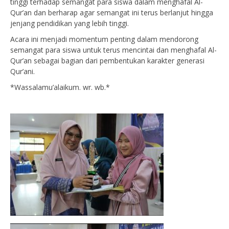
tinggi terhadap semangat para siswa dalam menghafal Al-
Qur’an dan berharap agar semangat ini terus berlanjut hingga
jenjang pendidikan yang lebih tinggi.
Acara ini menjadi momentum penting dalam mendorong
semangat para siswa untuk terus mencintai dan menghafal Al-
Qur’an sebagai bagian dari pembentukan karakter generasi
Qur’ani.
*Wassalamu’alaikum. wr. wb.*