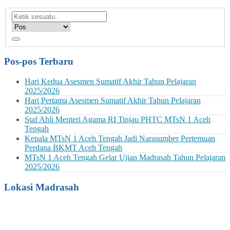
Pos-pos Terbaru
Hari Kedua Asesmen Sumatif Akhir Tahun Pelajaran
2025/2026
Hari Pertama Asesmen Sumatif Akhir Tahun Pelajaran
2025/2026
Staf Ahli Menteri Agama RI Tinjau PHTC MTsN 1 Aceh
Tengah
Kepala MTsN 1 Aceh Tengah Jadi Narasumber Pertemuan
Perdana BKMT Aceh Tengah
MTsN 1 Aceh Tengah Gelar Ujian Madrasah Tahun Pelajaran
2025/2026
Lokasi Madrasah