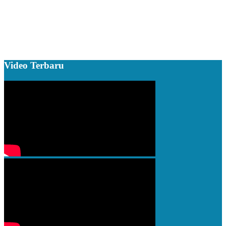
Video Terbaru