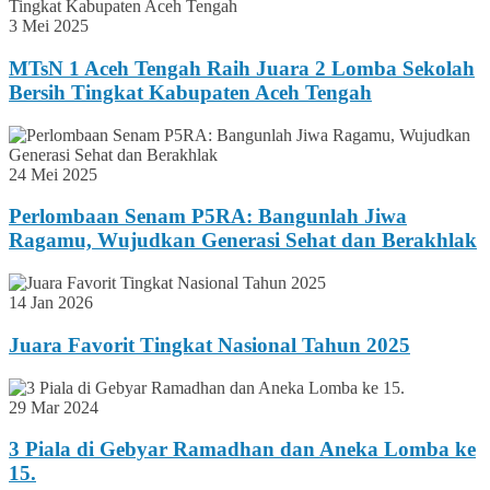
3 Mei 2025
MTsN 1 Aceh Tengah Raih Juara 2 Lomba Sekolah
Bersih Tingkat Kabupaten Aceh Tengah
24 Mei 2025
Perlombaan Senam P5RA: Bangunlah Jiwa
Ragamu, Wujudkan Generasi Sehat dan Berakhlak
14 Jan 2026
Juara Favorit Tingkat Nasional Tahun 2025
29 Mar 2024
3 Piala di Gebyar Ramadhan dan Aneka Lomba ke
15.