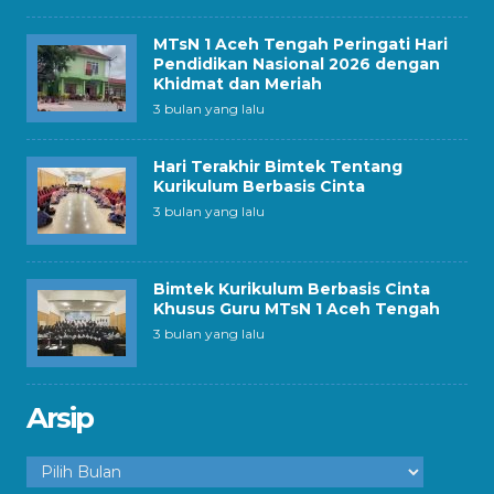
MTsN 1 Aceh Tengah Peringati Hari
Pendidikan Nasional 2026 dengan
Khidmat dan Meriah
3 bulan yang lalu
Hari Terakhir Bimtek Tentang
Kurikulum Berbasis Cinta
3 bulan yang lalu
Bimtek Kurikulum Berbasis Cinta
Khusus Guru MTsN 1 Aceh Tengah
3 bulan yang lalu
Arsip
Arsip