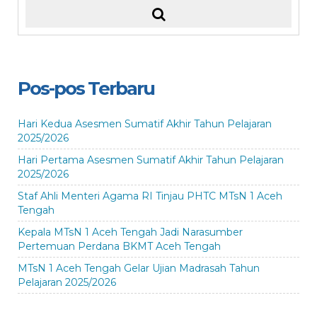
Pos-pos Terbaru
Hari Kedua Asesmen Sumatif Akhir Tahun Pelajaran
2025/2026
Hari Pertama Asesmen Sumatif Akhir Tahun Pelajaran
2025/2026
Staf Ahli Menteri Agama RI Tinjau PHTC MTsN 1 Aceh
Tengah
Kepala MTsN 1 Aceh Tengah Jadi Narasumber
Pertemuan Perdana BKMT Aceh Tengah
MTsN 1 Aceh Tengah Gelar Ujian Madrasah Tahun
Pelajaran 2025/2026