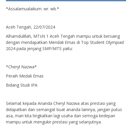
*Assalamualaikum. wr. wb.*
Aceh Tengah, 22/07/2024
Alhamdulillah, MTsN 1 Aceh Tengah mampu untuk bersaing
dengan mendapatkan Mendali Emas di Top Student Olympiad
2024 pada jenjang SMP/MTS yaitu:
*Cheryl Nazwa*
Peraih Medali Emas
Bidang Studi IPA
Selamat kepada Ananda Cheryl Nazwa atas prestasi yang
didapatkan dan semangat buat ananda lainnya, jangan putus
asa, mari kita tingkatkan lagi usaha dan semoga kedepan
mampu untuk mengukir prestasi yang selanjutnya.