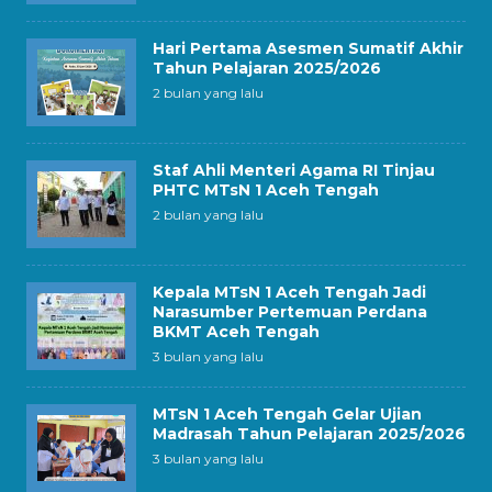
Hari Pertama Asesmen Sumatif Akhir
Tahun Pelajaran 2025/2026
2 bulan yang lalu
Staf Ahli Menteri Agama RI Tinjau
PHTC MTsN 1 Aceh Tengah
2 bulan yang lalu
Kepala MTsN 1 Aceh Tengah Jadi
Narasumber Pertemuan Perdana
BKMT Aceh Tengah
3 bulan yang lalu
MTsN 1 Aceh Tengah Gelar Ujian
Madrasah Tahun Pelajaran 2025/2026
3 bulan yang lalu