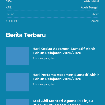
KEC.
Laut Tawar
KAB.
Aceh Tengah
PROV.
Aceh
KODE POS
24591
Berita Terbaru
Hari Kedua Asesmen Sumatif Akhir
Tahun Pelajaran 2025/2026
2 bulan yang lalu
Hari Pertama Asesmen Sumatif Akhir
Tahun Pelajaran 2025/2026
2 bulan yang lalu
Staf Ahli Menteri Agama RI Tinjau