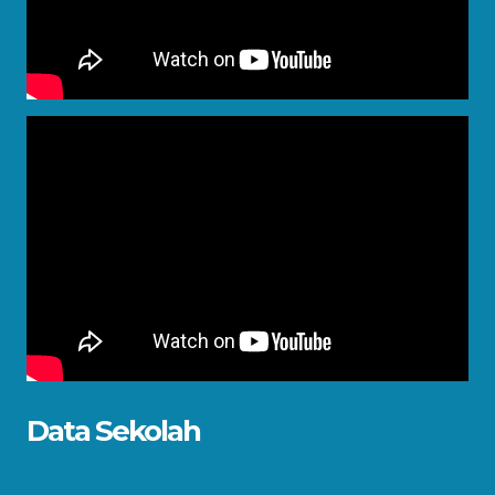
Data Sekolah