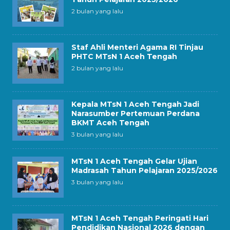
2 bulan yang lalu
Staf Ahli Menteri Agama RI Tinjau
PHTC MTsN 1 Aceh Tengah
2 bulan yang lalu
Kepala MTsN 1 Aceh Tengah Jadi
Narasumber Pertemuan Perdana
BKMT Aceh Tengah
3 bulan yang lalu
MTsN 1 Aceh Tengah Gelar Ujian
Madrasah Tahun Pelajaran 2025/2026
3 bulan yang lalu
MTsN 1 Aceh Tengah Peringati Hari
Pendidikan Nasional 2026 dengan