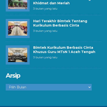
Khidmat dan Meriah
3 bulan yang lalu
Hari Terakhir Bimtek Tentang
Kurikulum Berbasis Cinta
3 bulan yang lalu
Bimtek Kurikulum Berbasis Cinta
Khusus Guru MTsN 1 Aceh Tengah
3 bulan yang lalu
Arsip
Arsip