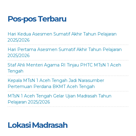
Pos-pos Terbaru
Hari Kedua Asesmen Sumatif Akhir Tahun Pelajaran
2025/2026
Hari Pertama Asesmen Sumatif Akhir Tahun Pelajaran
2025/2026
Staf Ahli Menteri Agama RI Tinjau PHTC MTsN 1 Aceh
Tengah
Kepala MTsN 1 Aceh Tengah Jadi Narasumber
Pertemuan Perdana BKMT Aceh Tengah
MTsN 1 Aceh Tengah Gelar Ujian Madrasah Tahun
Pelajaran 2025/2026
Lokasi Madrasah