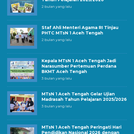
2 bulan yang lalu
Staf Ahli Menteri Agama RI Tinjau
PHTC MTsN 1 Aceh Tengah
2 bulan yang lalu
Kepala MTsN 1 Aceh Tengah Jadi
Narasumber Pertemuan Perdana
BKMT Aceh Tengah
3 bulan yang lalu
MTsN 1 Aceh Tengah Gelar Ujian
Madrasah Tahun Pelajaran 2025/2026
3 bulan yang lalu
MTsN 1 Aceh Tengah Peringati Hari
Pendidikan Nasional 2026 dengan