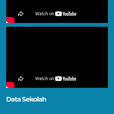
Data Sekolah