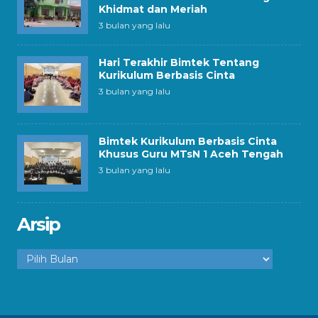
Khidmat dan Meriah
3 bulan yang lalu
Hari Terakhir Bimtek Tentang
Kurikulum Berbasis Cinta
3 bulan yang lalu
Bimtek Kurikulum Berbasis Cinta
Khusus Guru MTsN 1 Aceh Tengah
3 bulan yang lalu
Arsip
Arsip