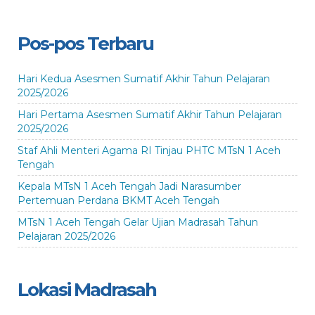
Pos-pos Terbaru
Hari Kedua Asesmen Sumatif Akhir Tahun Pelajaran
2025/2026
Hari Pertama Asesmen Sumatif Akhir Tahun Pelajaran
2025/2026
Staf Ahli Menteri Agama RI Tinjau PHTC MTsN 1 Aceh
Tengah
Kepala MTsN 1 Aceh Tengah Jadi Narasumber
Pertemuan Perdana BKMT Aceh Tengah
MTsN 1 Aceh Tengah Gelar Ujian Madrasah Tahun
Pelajaran 2025/2026
Lokasi Madrasah