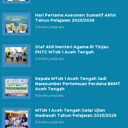
Hari Pertama Asesmen Sumatif Akhir
Tahun Pelajaran 2025/2026
2 bulan yang lalu
Staf Ahli Menteri Agama RI Tinjau
PHTC MTsN 1 Aceh Tengah
2 bulan yang lalu
Kepala MTsN 1 Aceh Tengah Jadi
Narasumber Pertemuan Perdana BKMT
Aceh Tengah
3 bulan yang lalu
MTsN 1 Aceh Tengah Gelar Ujian
Madrasah Tahun Pelajaran 2025/2026
3 bulan yang lalu