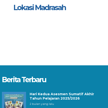
Lokasi Madrasah
Berita Terbaru
Hari Kedua Asesmen Sumatif Akhir
Tahun Pelajaran 2025/2026
2 bulan yang lalu