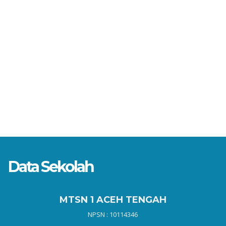
Data Sekolah
MTSN 1 ACEH TENGAH
NPSN : 10114346