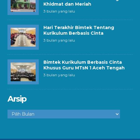
Khidmat dan Meriah
3 bulan yang lalu
Hari Terakhir Bimtek Tentang
Kurikulum Berbasis Cinta
3 bulan yang lalu
Bimtek Kurikulum Berbasis Cinta
Khusus Guru MTsN 1 Aceh Tengah
3 bulan yang lalu
Arsip
Arsip