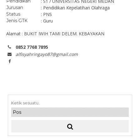
Pendidikan
: S1 / UNIVERSITAS NEGERI MEDAN
Jurusan
: Pendidikan Kepelatihan Olahraga
Status
: PNS
Jenis GTK
: Guru
Alamat : BUKIT IWIH TAMI DELEM. KEBAYAKAN
0852 7768 7895
alfisyahringayo87@gmail.com