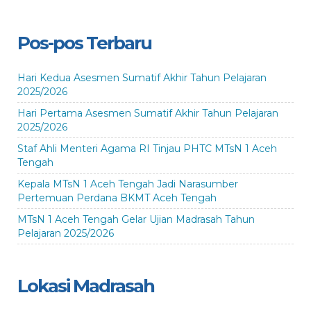
Pos-pos Terbaru
Hari Kedua Asesmen Sumatif Akhir Tahun Pelajaran
2025/2026
Hari Pertama Asesmen Sumatif Akhir Tahun Pelajaran
2025/2026
Staf Ahli Menteri Agama RI Tinjau PHTC MTsN 1 Aceh
Tengah
Kepala MTsN 1 Aceh Tengah Jadi Narasumber
Pertemuan Perdana BKMT Aceh Tengah
MTsN 1 Aceh Tengah Gelar Ujian Madrasah Tahun
Pelajaran 2025/2026
Lokasi Madrasah