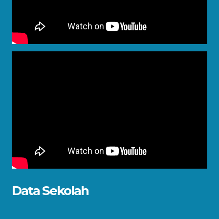
Data Sekolah