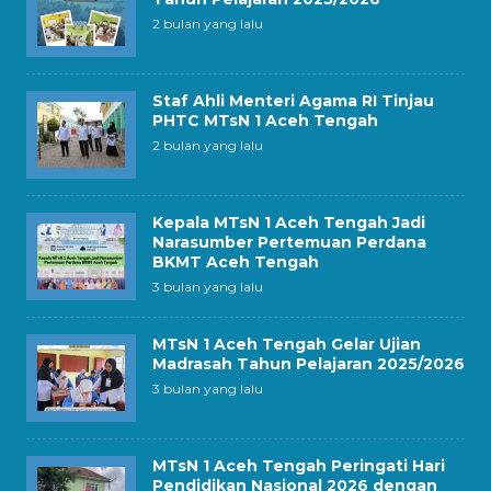
2 bulan yang lalu
Staf Ahli Menteri Agama RI Tinjau
PHTC MTsN 1 Aceh Tengah
2 bulan yang lalu
Kepala MTsN 1 Aceh Tengah Jadi
Narasumber Pertemuan Perdana
BKMT Aceh Tengah
3 bulan yang lalu
MTsN 1 Aceh Tengah Gelar Ujian
Madrasah Tahun Pelajaran 2025/2026
3 bulan yang lalu
MTsN 1 Aceh Tengah Peringati Hari
Pendidikan Nasional 2026 dengan