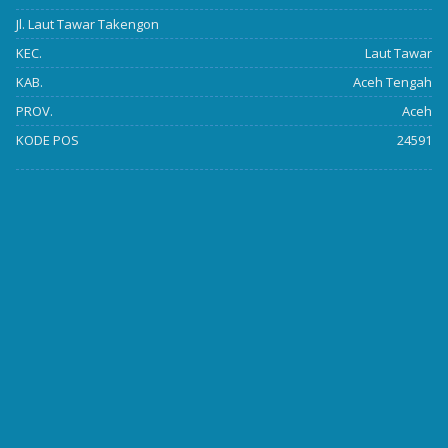
Jl. Laut Tawar Takengon
KEC.
Laut Tawar
KAB.
Aceh Tengah
PROV.
Aceh
KODE POS
24591