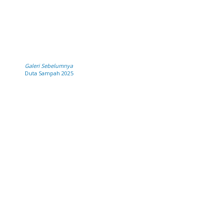
Galeri Sebelumnya
Duta Sampah 2025