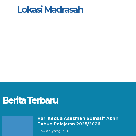
Lokasi Madrasah
Berita Terbaru
Hari Kedua Asesmen Sumatif Akhir
Tahun Pelajaran 2025/2026
2 bulan yang lalu