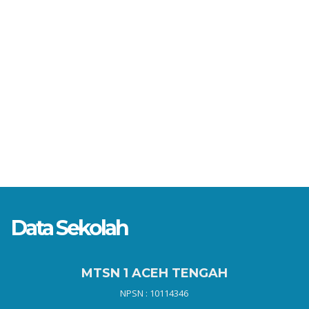
Data Sekolah
MTSN 1 ACEH TENGAH
NPSN : 10114346