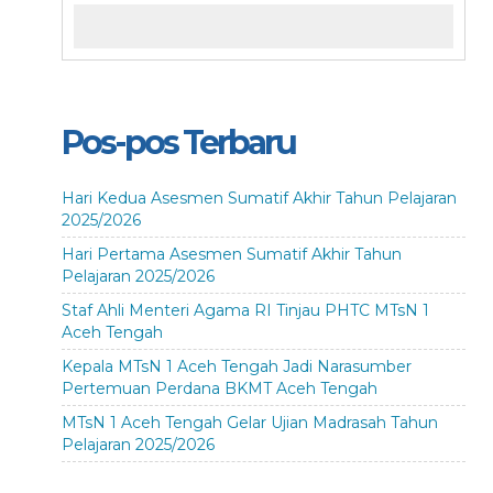
Pos-pos Terbaru
Hari Kedua Asesmen Sumatif Akhir Tahun Pelajaran
2025/2026
Hari Pertama Asesmen Sumatif Akhir Tahun
Pelajaran 2025/2026
Staf Ahli Menteri Agama RI Tinjau PHTC MTsN 1
Aceh Tengah
Kepala MTsN 1 Aceh Tengah Jadi Narasumber
Pertemuan Perdana BKMT Aceh Tengah
MTsN 1 Aceh Tengah Gelar Ujian Madrasah Tahun
Pelajaran 2025/2026