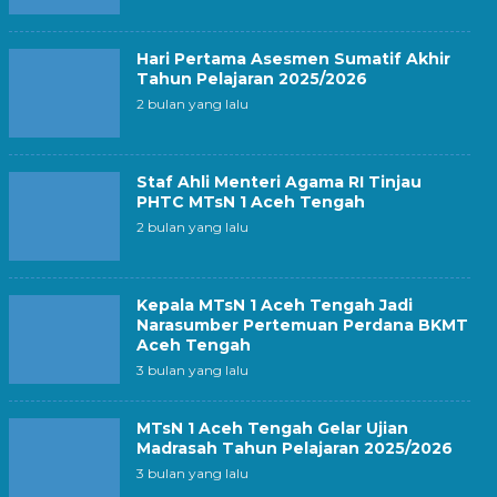
Hari Pertama Asesmen Sumatif Akhir
Tahun Pelajaran 2025/2026
2 bulan yang lalu
Staf Ahli Menteri Agama RI Tinjau
PHTC MTsN 1 Aceh Tengah
2 bulan yang lalu
Kepala MTsN 1 Aceh Tengah Jadi
Narasumber Pertemuan Perdana BKMT
Aceh Tengah
3 bulan yang lalu
MTsN 1 Aceh Tengah Gelar Ujian
Madrasah Tahun Pelajaran 2025/2026
3 bulan yang lalu