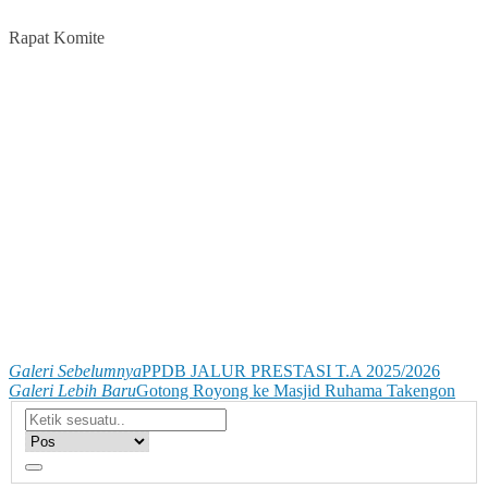
Rapat Komite
Galeri Sebelumnya
PPDB JALUR PRESTASI T.A 2025/2026
Galeri Lebih Baru
Gotong Royong ke Masjid Ruhama Takengon