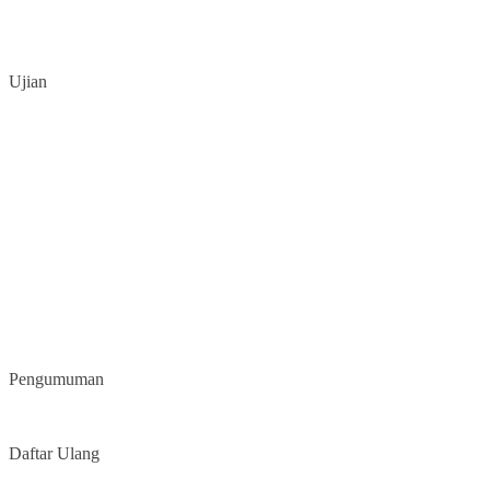
Ujian
Pengumuman
Daftar Ulang