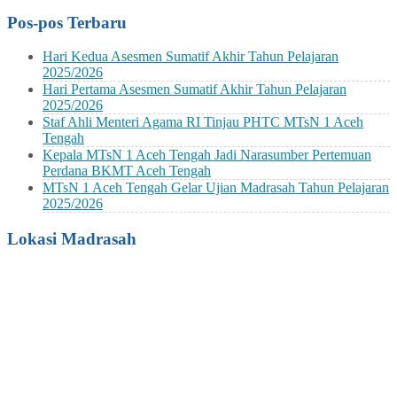
Pos-pos Terbaru
Hari Kedua Asesmen Sumatif Akhir Tahun Pelajaran
2025/2026
Hari Pertama Asesmen Sumatif Akhir Tahun Pelajaran
2025/2026
Staf Ahli Menteri Agama RI Tinjau PHTC MTsN 1 Aceh
Tengah
Kepala MTsN 1 Aceh Tengah Jadi Narasumber Pertemuan
Perdana BKMT Aceh Tengah
MTsN 1 Aceh Tengah Gelar Ujian Madrasah Tahun Pelajaran
2025/2026
Lokasi Madrasah