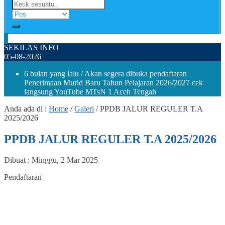
SEKILAS INFO
05-08-2026
6 bulan yang lalu
/ Akan segera dibuka pendaftaran
Penerimaan Murid Baru Tahun Pelajaran 2026/2027 cek
langsung YouTube MTsN 1 Aceh Tengah
Anda ada di :
Home
/
Galeri
/
PPDB JALUR REGULER T.A
2025/2026
PPDB JALUR REGULER T.A 2025/2026
Dibuat :
Minggu, 2 Mar 2025
Pendaftaran