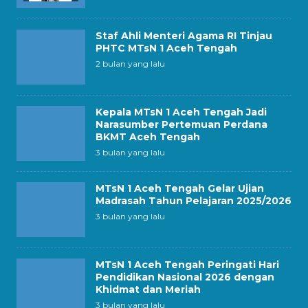
Staf Ahli Menteri Agama RI Tinjau
PHTC MTsN 1 Aceh Tengah
2 bulan yang lalu
Kepala MTsN 1 Aceh Tengah Jadi
Narasumber Pertemuan Perdana
BKMT Aceh Tengah
3 bulan yang lalu
MTsN 1 Aceh Tengah Gelar Ujian
Madrasah Tahun Pelajaran 2025/2026
3 bulan yang lalu
MTsN 1 Aceh Tengah Peringati Hari
Pendidikan Nasional 2026 dengan
Khidmat dan Meriah
3 bulan yang lalu