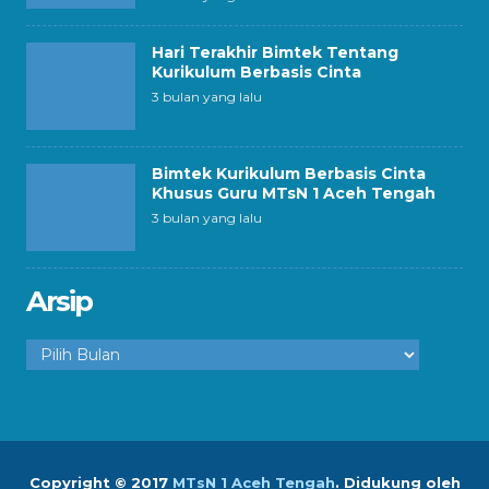
Hari Terakhir Bimtek Tentang
Kurikulum Berbasis Cinta
3 bulan yang lalu
Bimtek Kurikulum Berbasis Cinta
Khusus Guru MTsN 1 Aceh Tengah
3 bulan yang lalu
Arsip
Arsip
Copyright © 2017
MTsN 1 Aceh Tengah
.
Didukung oleh