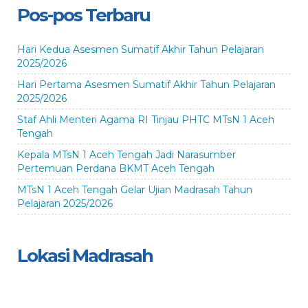
Pos-pos Terbaru
Hari Kedua Asesmen Sumatif Akhir Tahun Pelajaran
2025/2026
Hari Pertama Asesmen Sumatif Akhir Tahun Pelajaran
2025/2026
Staf Ahli Menteri Agama RI Tinjau PHTC MTsN 1 Aceh
Tengah
Kepala MTsN 1 Aceh Tengah Jadi Narasumber
Pertemuan Perdana BKMT Aceh Tengah
MTsN 1 Aceh Tengah Gelar Ujian Madrasah Tahun
Pelajaran 2025/2026
Lokasi Madrasah