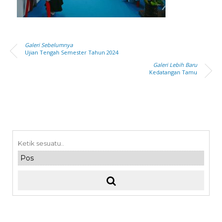
Galeri Sebelumnya
Ujian Tengah Semester Tahun 2024
Galeri Lebih Baru
Kedatangan Tamu