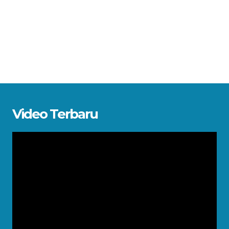
Video Terbaru