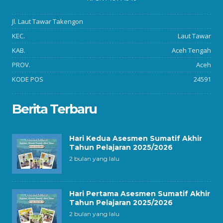
Jl. Laut Tawar Takengon
KEC.
Laut Tawar
KAB.
Aceh Tengah
PROV.
Aceh
KODE POS
24591
Berita Terbaru
Hari Kedua Asesmen Sumatif Akhir
Tahun Pelajaran 2025/2026
2 bulan yang lalu
Hari Pertama Asesmen Sumatif Akhir
Tahun Pelajaran 2025/2026
2 bulan yang lalu