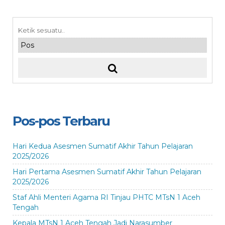
Pos-pos Terbaru
Hari Kedua Asesmen Sumatif Akhir Tahun Pelajaran
2025/2026
Hari Pertama Asesmen Sumatif Akhir Tahun Pelajaran
2025/2026
Staf Ahli Menteri Agama RI Tinjau PHTC MTsN 1 Aceh
Tengah
Kepala MTsN 1 Aceh Tengah Jadi Narasumber