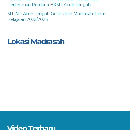
Pertemuan Perdana BKMT Aceh Tengah
MTsN 1 Aceh Tengah Gelar Ujian Madrasah Tahun
Pelajaran 2025/2026
Lokasi Madrasah
Video Terbaru