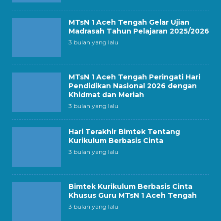
MTsN 1 Aceh Tengah Gelar Ujian
Madrasah Tahun Pelajaran 2025/2026
3 bulan yang lalu
MTsN 1 Aceh Tengah Peringati Hari
Pendidikan Nasional 2026 dengan
Khidmat dan Meriah
3 bulan yang lalu
Hari Terakhir Bimtek Tentang
Kurikulum Berbasis Cinta
3 bulan yang lalu
Bimtek Kurikulum Berbasis Cinta
Khusus Guru MTsN 1 Aceh Tengah
3 bulan yang lalu