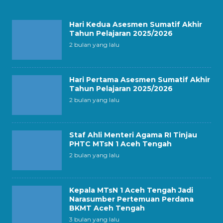
Hari Kedua Asesmen Sumatif Akhir
Tahun Pelajaran 2025/2026
2 bulan yang lalu
Hari Pertama Asesmen Sumatif Akhir
Tahun Pelajaran 2025/2026
2 bulan yang lalu
Staf Ahli Menteri Agama RI Tinjau
PHTC MTsN 1 Aceh Tengah
2 bulan yang lalu
Kepala MTsN 1 Aceh Tengah Jadi
Narasumber Pertemuan Perdana
BKMT Aceh Tengah
3 bulan yang lalu