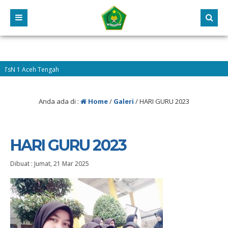
Tengah
Anda ada di :
Home
/
Galeri
/
HARI GURU 2023
HARI GURU 2023
Dibuat :
Jumat, 21 Mar 2025