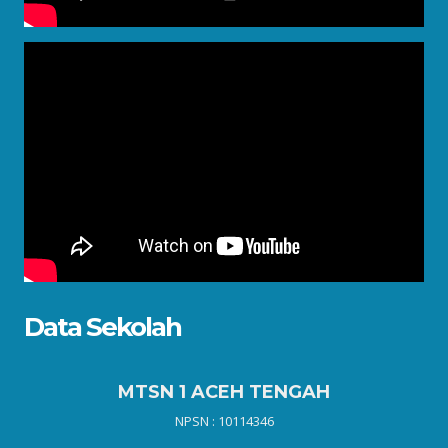
Data Sekolah
MTSN 1 ACEH TENGAH
NPSN : 10114346