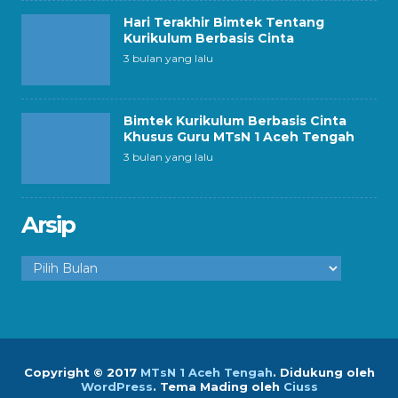
Hari Terakhir Bimtek Tentang
Kurikulum Berbasis Cinta
3 bulan yang lalu
Bimtek Kurikulum Berbasis Cinta
Khusus Guru MTsN 1 Aceh Tengah
3 bulan yang lalu
Arsip
Arsip
Copyright © 2017
MTsN 1 Aceh Tengah
.
Didukung oleh
WordPress
. Tema Mading oleh
Ciuss