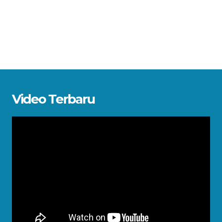
Video Terbaru