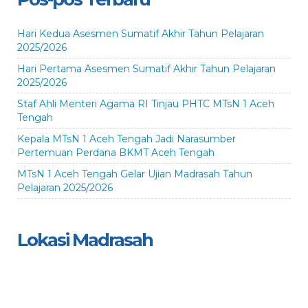
Hari Kedua Asesmen Sumatif Akhir Tahun Pelajaran
2025/2026
Hari Pertama Asesmen Sumatif Akhir Tahun Pelajaran
2025/2026
Staf Ahli Menteri Agama RI Tinjau PHTC MTsN 1 Aceh
Tengah
Kepala MTsN 1 Aceh Tengah Jadi Narasumber
Pertemuan Perdana BKMT Aceh Tengah
MTsN 1 Aceh Tengah Gelar Ujian Madrasah Tahun
Pelajaran 2025/2026
Lokasi Madrasah