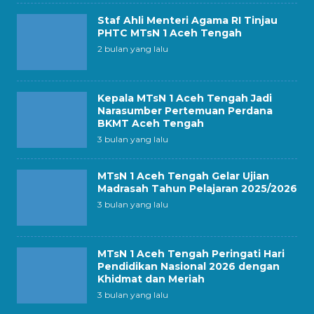
Staf Ahli Menteri Agama RI Tinjau
PHTC MTsN 1 Aceh Tengah
2 bulan yang lalu
Kepala MTsN 1 Aceh Tengah Jadi
Narasumber Pertemuan Perdana
BKMT Aceh Tengah
3 bulan yang lalu
MTsN 1 Aceh Tengah Gelar Ujian
Madrasah Tahun Pelajaran 2025/2026
3 bulan yang lalu
MTsN 1 Aceh Tengah Peringati Hari
Pendidikan Nasional 2026 dengan
Khidmat dan Meriah
3 bulan yang lalu