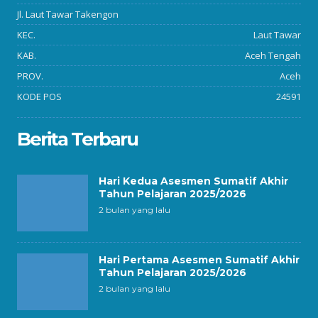
Jl. Laut Tawar Takengon
KEC.
Laut Tawar
KAB.
Aceh Tengah
PROV.
Aceh
KODE POS
24591
Berita Terbaru
Hari Kedua Asesmen Sumatif Akhir
Tahun Pelajaran 2025/2026
2 bulan yang lalu
Hari Pertama Asesmen Sumatif Akhir
Tahun Pelajaran 2025/2026
2 bulan yang lalu