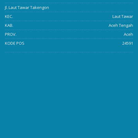
Jl. Laut Tawar Takengon
KEC.
Laut Tawar
KAB.
Aceh Tengah
PROV.
Aceh
KODE POS
24591