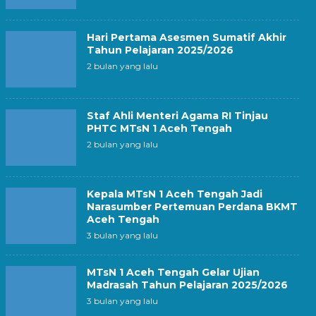
Hari Pertama Asesmen Sumatif Akhir
Tahun Pelajaran 2025/2026
2 bulan yang lalu
Staf Ahli Menteri Agama RI Tinjau
PHTC MTsN 1 Aceh Tengah
2 bulan yang lalu
Kepala MTsN 1 Aceh Tengah Jadi
Narasumber Pertemuan Perdana BKMT
Aceh Tengah
3 bulan yang lalu
MTsN 1 Aceh Tengah Gelar Ujian
Madrasah Tahun Pelajaran 2025/2026
3 bulan yang lalu