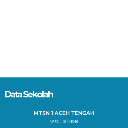
Data Sekolah
MTSN 1 ACEH TENGAH
NPSN : 10114346