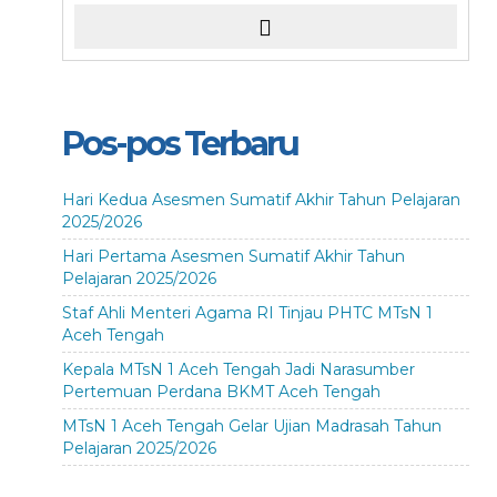
Pos-pos Terbaru
Hari Kedua Asesmen Sumatif Akhir Tahun Pelajaran
2025/2026
Hari Pertama Asesmen Sumatif Akhir Tahun
Pelajaran 2025/2026
Staf Ahli Menteri Agama RI Tinjau PHTC MTsN 1
Aceh Tengah
Kepala MTsN 1 Aceh Tengah Jadi Narasumber
Pertemuan Perdana BKMT Aceh Tengah
MTsN 1 Aceh Tengah Gelar Ujian Madrasah Tahun
Pelajaran 2025/2026