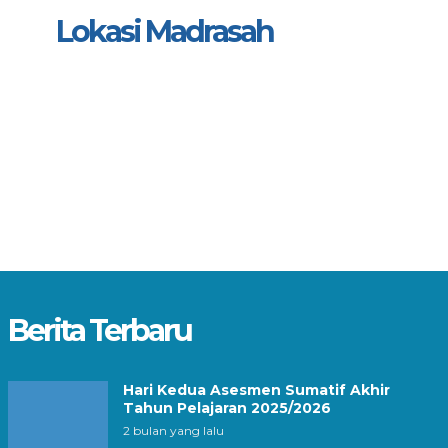
Lokasi Madrasah
Berita Terbaru
Hari Kedua Asesmen Sumatif Akhir
Tahun Pelajaran 2025/2026
2 bulan yang lalu